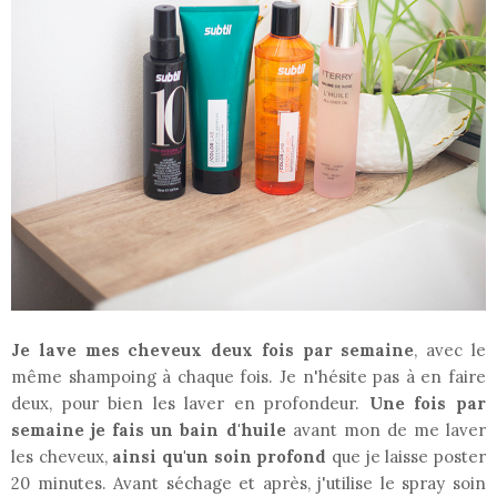
Je lave mes cheveux deux fois par semaine
, avec le
même shampoing à chaque fois. Je n'hésite pas à en faire
deux, pour bien les laver en profondeur.
Une fois par
semaine je fais un bain d'huile
avant mon de me laver
les cheveux,
ainsi qu'un soin profond
que je laisse poster
20 minutes. Avant séchage et après, j'utilise le spray soin