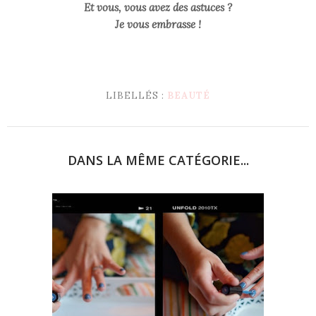
Et vous, vous avez des astuces ?
Je vous embrasse !
LIBELLÉS :
BEAUTÉ
DANS LA MÊME CATÉGORIE...