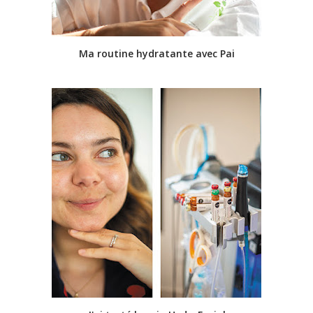
Ma routine hydratante avec Pai