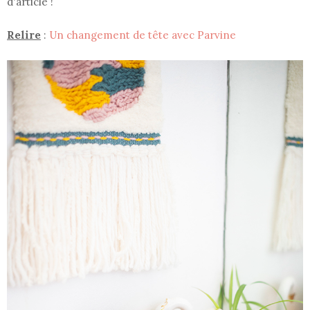
d'article !
Relire
:
Un changement de tête avec Parvine