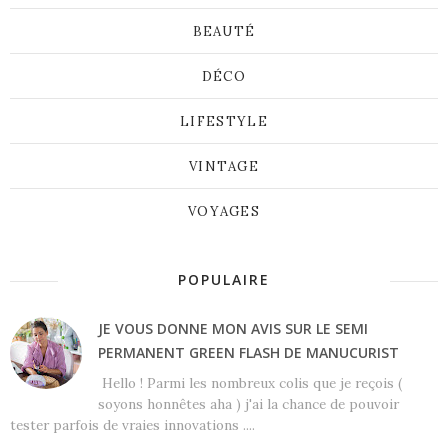
BEAUTÉ
DÉCO
LIFESTYLE
VINTAGE
VOYAGES
POPULAIRE
JE VOUS DONNE MON AVIS SUR LE SEMI
PERMANENT GREEN FLASH DE MANUCURIST
Hello ! Parmi les nombreux colis que je reçois (
soyons honnêtes aha ) j'ai la chance de pouvoir
tester parfois de vraies innovations ....