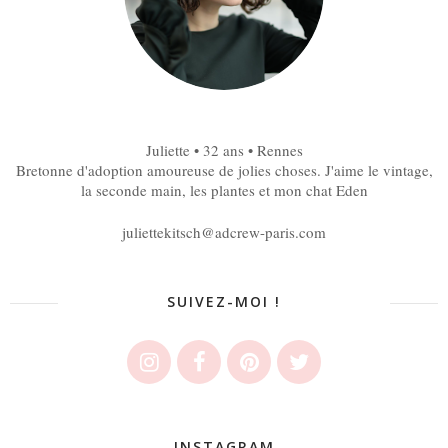
Juliette • 32 ans • Rennes
Bretonne d'adoption amoureuse de jolies choses. J'aime le vintage,
la seconde main, les plantes et mon chat Eden
juliettekitsch@adcrew-paris.com
SUIVEZ-MOI !
INSTAGRAM