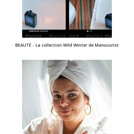
BEAUTÉ - La collection Wild Winter de Manucurist