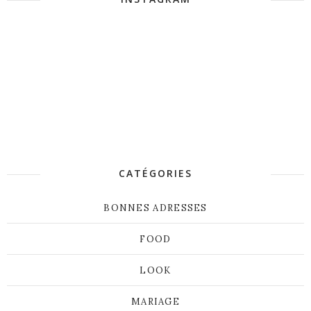
CATÉGORIES
BONNES ADRESSES
FOOD
LOOK
MARIAGE