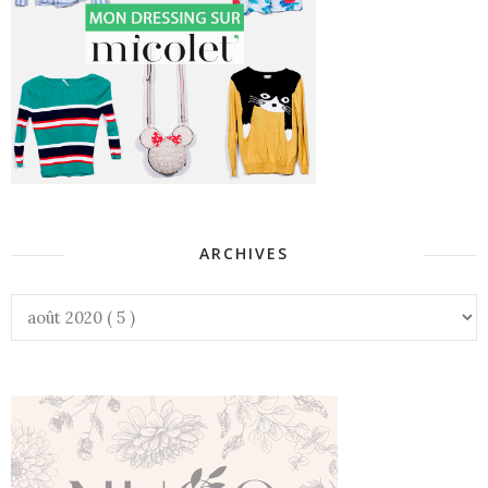
ARCHIVES