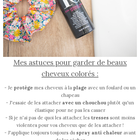
Mes astuces pour garder de beaux
cheveux colorés :
- Je
protège
mes cheveux à la
plage
avec un foulard ou un
chapeau
- J'essaie de les attacher
avec un chouchou
plutôt qu'un
élastique pour ne pas les casser
- Si je n'ai pas de quoi les attacher, les
tresses
sont moins
violentes pour vos cheveux que de les attacher !
- J'applique toujours toujours du
spray anti chaleur
avant