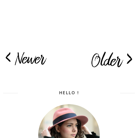
HELLO !