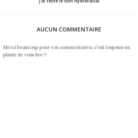
J'ai testé le soin HydraFacial
AUCUN COMMENTAIRE
Merci beaucoup pour vos commentaires, c'est toujours un
plaisir de vous lire !!