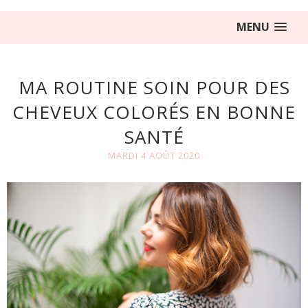
MENU
MA ROUTINE SOIN POUR DES
CHEVEUX COLORÉS EN BONNE
SANTÉ
MARDI 4 AOÛT 2020