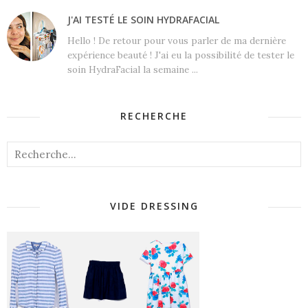
J'AI TESTÉ LE SOIN HYDRAFACIAL
Hello ! De retour pour vous parler de ma dernière
expérience beauté ! J'ai eu la possibilité de tester le
soin HydraFacial la semaine ...
RECHERCHE
VIDE DRESSING