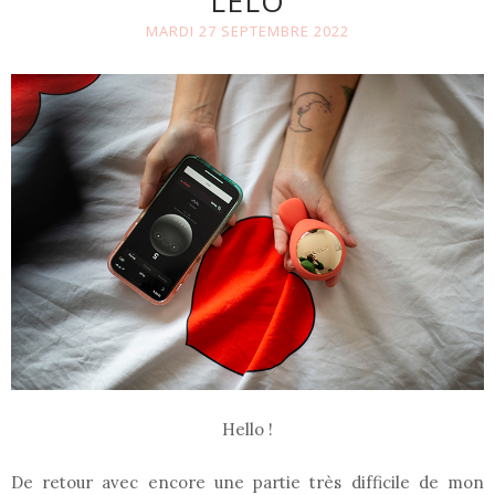
LELO
MARDI 27 SEPTEMBRE 2022
Hello !
De retour avec encore une partie très difficile de mon