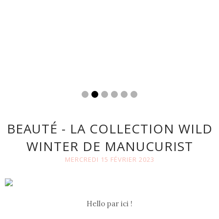
BEAUTÉ - LA COLLECTION WILD
WINTER DE MANUCURIST
MERCREDI 15 FÉVRIER 2023
Hello par ici !