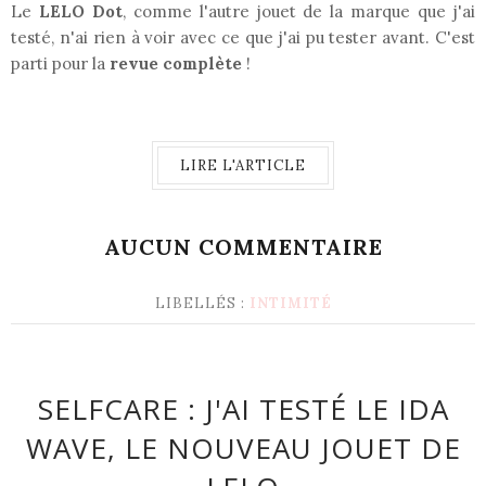
Le
LELO Dot
, comme l'autre jouet de la marque que j'ai
testé, n'ai rien à voir avec ce que j'ai pu tester avant. C'est
parti pour la
revue complète
!
LIRE L'ARTICLE
AUCUN COMMENTAIRE
LIBELLÉS :
INTIMITÉ
SELFCARE : J'AI TESTÉ LE IDA
WAVE, LE NOUVEAU JOUET DE