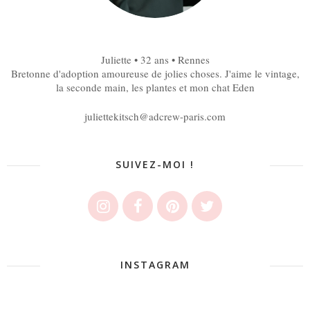
Juliette • 32 ans • Rennes
Bretonne d'adoption amoureuse de jolies choses. J'aime le vintage,
la seconde main, les plantes et mon chat Eden
juliettekitsch@adcrew-paris.com
SUIVEZ-MOI !
INSTAGRAM