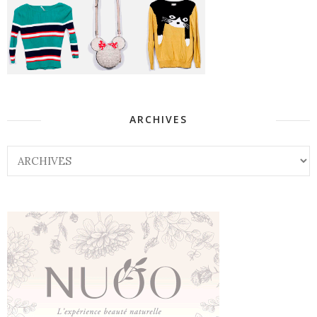
ARCHIVES