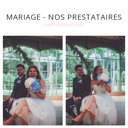
MARIAGE - NOS PRESTATAIRES
LUNDI 4 JUILLET 2022