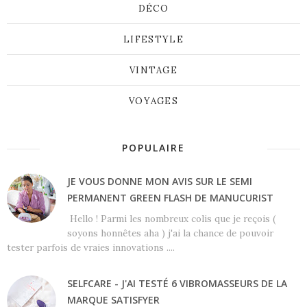
DÉCO
LIFESTYLE
VINTAGE
VOYAGES
POPULAIRE
JE VOUS DONNE MON AVIS SUR LE SEMI
PERMANENT GREEN FLASH DE MANUCURIST
Hello ! Parmi les nombreux colis que je reçois (
soyons honnêtes aha ) j'ai la chance de pouvoir
tester parfois de vraies innovations ....
SELFCARE - J'AI TESTÉ 6 VIBROMASSEURS DE LA
MARQUE SATISFYER