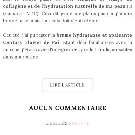
collagène et de l'hydratation naturelle de ma peau
(
la
trentaine TMTC
). Ceci dit je ne me plains pas car j'ai une
bonne base, mais tout cela doit s'entretenir.
Cet été, j'ai pu tester la
brume hydratante et apaisante
Century Flower de Pai
. Etant déjà familiarisée avec la
marque, j'étais ravie d'intégrer des produits indispensables
dans ma routine !
LIRE L'ARTICLE
AUCUN COMMENTAIRE
LIBELLÉS :
BEAUTÉ