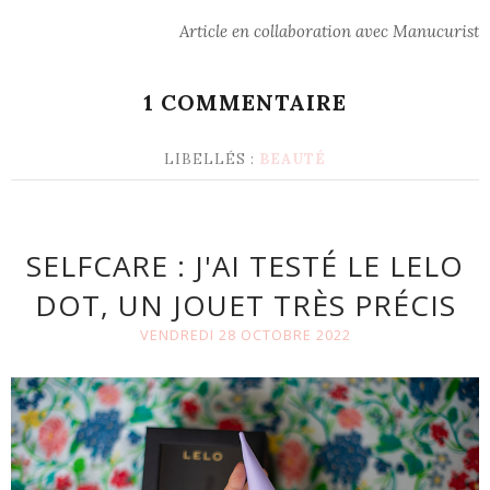
Article en collaboration avec Manucurist
1 COMMENTAIRE
LIBELLÉS :
BEAUTÉ
SELFCARE : J'AI TESTÉ LE LELO
DOT, UN JOUET TRÈS PRÉCIS
VENDREDI 28 OCTOBRE 2022