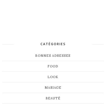
CATÉGORIES
BONNES ADRESSES
FOOD
LOOK
MARIAGE
BEAUTÉ