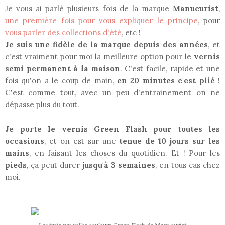
Je vous ai parlé plusieurs fois de la marque
Manucurist
,
une première fois pour vous expliquer le principe
, pour
vous parler des collections d'été
, etc !
Je suis une fidèle de la marque depuis des années
, et
c'est vraiment pour moi la meilleure option pour le
vernis
semi permanent à la maison
. C'est facile, rapide et une
fois qu'on a le coup de main,
en 20 minutes c'est plié
!
C'est comme tout, avec un peu d'entrainement on ne
dépasse plus du tout.
Je porte le vernis Green Flash pour toutes les
occasions
, et on est sur une
tenue de 10 jours sur les
mains
, en faisant les choses du quotidien. Et ! Pour les
pieds
, ça peut durer
jusqu'à 3 semaines
, en tous cas chez
moi.