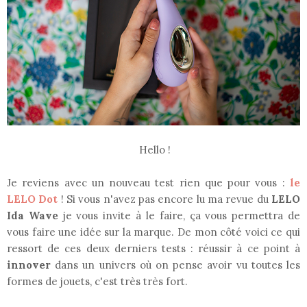
Hello !
Je reviens avec un nouveau test rien que pour vous :
le
LELO Dot
! Si vous n'avez pas encore lu ma revue du
LELO
Ida Wave
je vous invite à le faire, ça vous permettra de
vous faire une idée sur la marque. De mon côté voici ce qui
ressort de ces deux derniers tests : réussir à ce point à
innover
dans un univers où on pense avoir vu toutes les
formes de jouets, c'est très très fort.