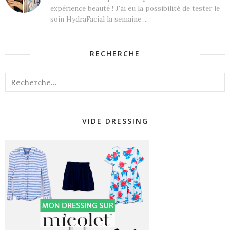
expérience beauté ! J'ai eu la possibilité de tester le
soin HydraFacial la semaine ...
RECHERCHE
VIDE DRESSING