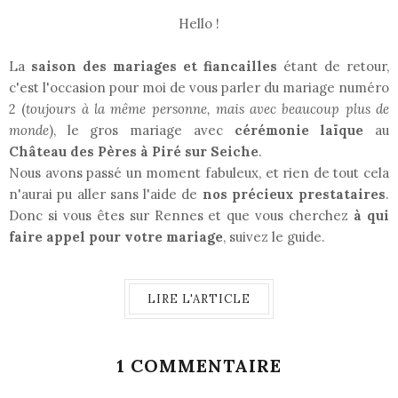
Hello !
La
saison des mariages et fiancailles
étant de retour,
c'est l'occasion pour moi de vous parler du mariage numéro
2 (
toujours à la même personne, mais avec beaucoup plus de
monde
), le gros mariage avec
cérémonie laïque
au
Château des Pères à Piré sur Seiche
.
Nous avons passé un moment fabuleux, et rien de tout cela
n'aurai pu aller sans l'aide de
nos précieux prestataires
.
Donc si vous êtes sur Rennes et que vous cherchez
à qui
faire appel pour votre mariage
, suivez le guide.
LIRE L'ARTICLE
1 COMMENTAIRE