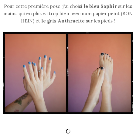
Pour cette première pose, j'ai choisi
le bleu Saphir
sur les
mains, qui en plus va trop bien avec mon papier peint (BON
HEIN) et
le gris Anthracite
sur les pieds !