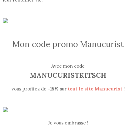
Mon code promo Manucurist
Avec mon code
MANUCURISTKITSCH
vous profitez de
-15%
sur
tout le site Manucurist
!
Je vous embrasse !