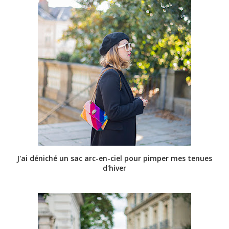
J'ai déniché un sac arc-en-ciel pour pimper mes tenues
d'hiver