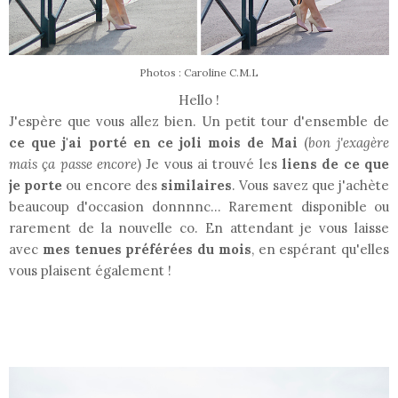
Photos : Caroline C.M.L
Hello !
J'espère que vous allez bien. Un petit tour d'ensemble de
ce que j'ai porté en ce joli mois de Mai
(
bon j'exagère
mais ça passe encore
) Je vous ai trouvé les
liens de ce que
je porte
ou encore des
similaires
. Vous savez que j'achète
beaucoup d'occasion donnnnc... Rarement disponible ou
rarement de la nouvelle co. En attendant je vous laisse
avec
mes tenues préférées du mois
, en espérant qu'elles
vous plaisent également !