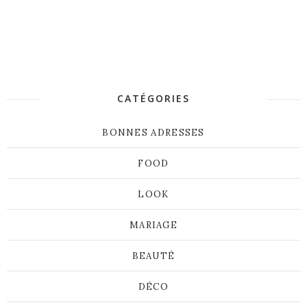
CATÉGORIES
BONNES ADRESSES
FOOD
LOOK
MARIAGE
BEAUTÉ
DÉCO