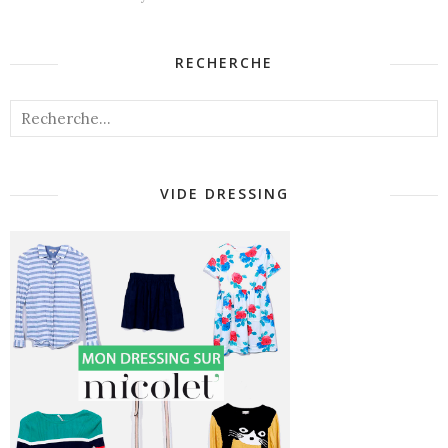
RECHERCHE
VIDE DRESSING