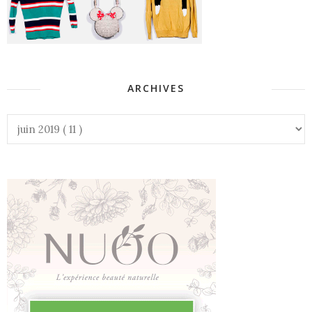
ARCHIVES