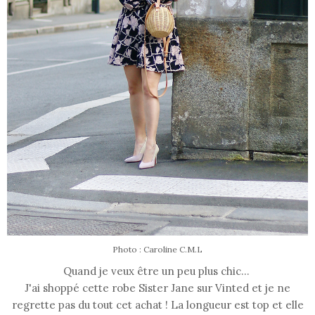
Photo : Caroline C.M.L
Quand je veux être un peu plus chic...
J'ai shoppé cette robe Sister Jane sur Vinted et je ne
regrette pas du tout cet achat ! La longueur est top et elle