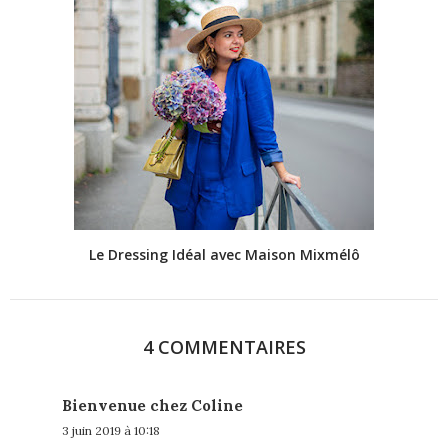
Le Dressing Idéal avec Maison Mixmélô
4 COMMENTAIRES
Bienvenue chez Coline
3 juin 2019 à 10:18