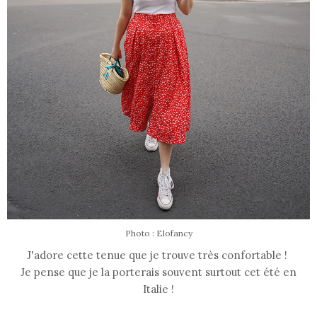
Photo : Elofancy
J'adore cette tenue que je trouve très confortable !
Je pense que je la porterais souvent surtout cet été en
Italie !