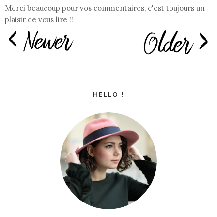
Merci beaucoup pour vos commentaires, c'est toujours un
plaisir de vous lire !!
HELLO !