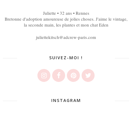
Juliette • 32 ans • Rennes
Bretonne d'adoption amoureuse de jolies choses. J'aime le vintage,
la seconde main, les plantes et mon chat Eden
juliettekitsch@adcrew-paris.com
SUIVEZ-MOI !
INSTAGRAM