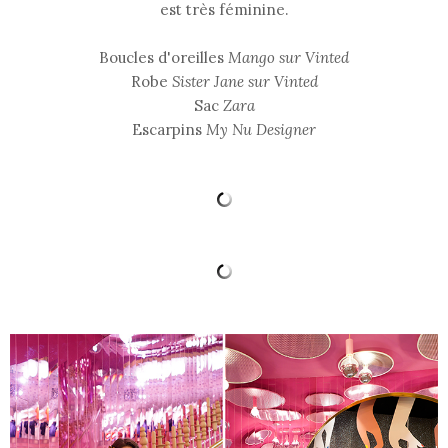
est très féminine.
Boucles d'oreilles
Mango sur Vinted
Robe
Sister Jane sur Vinted
Sac
Zara
Escarpins
My Nu Designer