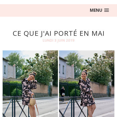
MENU
CE QUE J'AI PORTÉ EN MAI
LUNDI 3 JUIN 2019