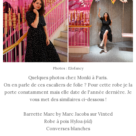
Photos : Elofancy
Quelques photos chez Monki à Paris.
On en parle de ces escaliers de folie ? Pour cette robe je la
porte constamment mais elle date de l'année dernière. Je
vous met des similaires ci-dessous !
Barrette Marc by Marc Jacobs sur Vinted
Robe à pois Hyloa
(old)
Converses blanches