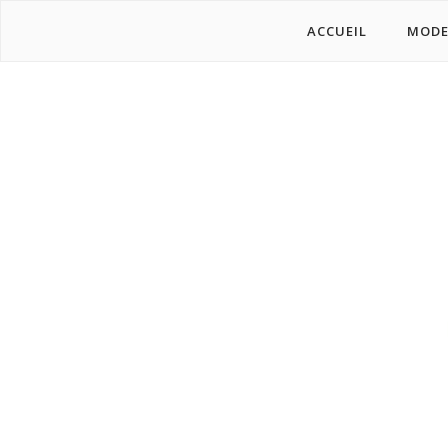
ACCUEIL
MOD