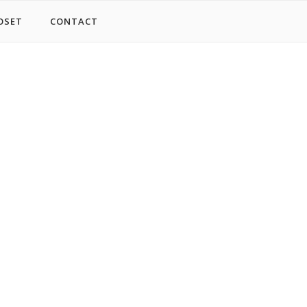
OSET
CONTACT