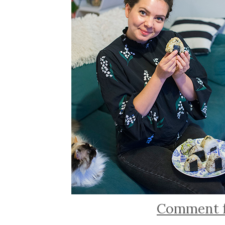
Comment fa