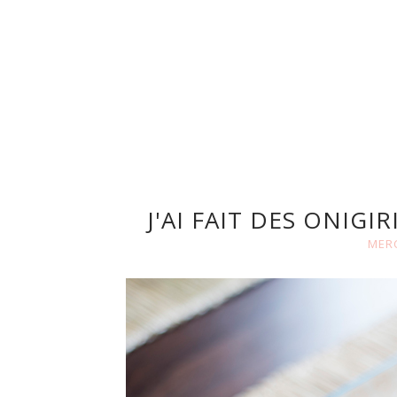
J'AI FAIT DES ONIGI
MERC