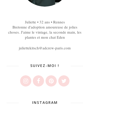
Juliette • 32 ans • Rennes
Bretonne d'adoption amoureuse de jolies
choses. J'aime le vintage, la seconde main, les
plantes et mon chat Eden
juliettekitsch@adcrew-paris.com
SUIVEZ-MOI !
INSTAGRAM