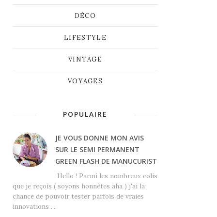
DÉCO
LIFESTYLE
VINTAGE
VOYAGES
POPULAIRE
JE VOUS DONNE MON AVIS
SUR LE SEMI PERMANENT
GREEN FLASH DE MANUCURIST
Hello ! Parmi les nombreux colis
que je reçois ( soyons honnêtes aha ) j'ai la
chance de pouvoir tester parfois de vraies
innovations ....