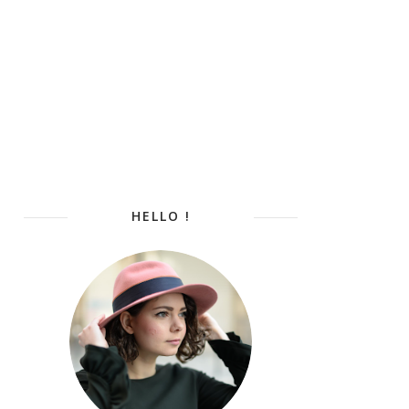
HELLO !