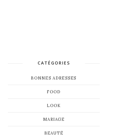
CATÉGORIES
BONNES ADRESSES
FOOD
LOOK
MARIAGE
BEAUTÉ