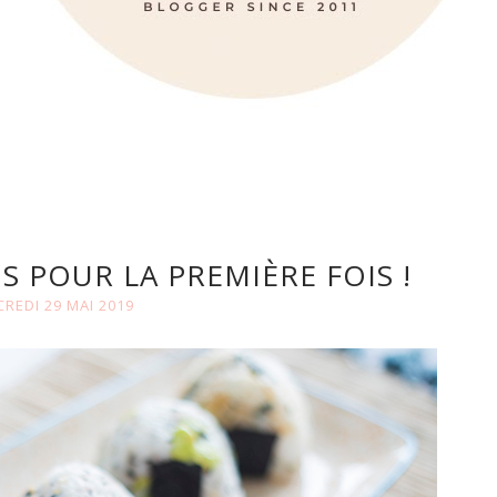
RIS POUR LA PREMIÈRE FOIS !
REDI 29 MAI 2019