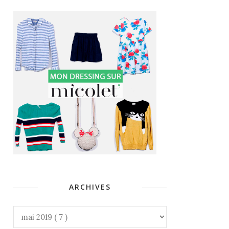
ARCHIVES