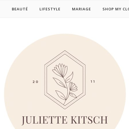
E
BEAUTÉ
LIFESTYLE
MARIAGE
SHOP MY CL