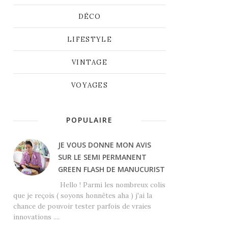
DÉCO
LIFESTYLE
VINTAGE
VOYAGES
POPULAIRE
JE VOUS DONNE MON AVIS
SUR LE SEMI PERMANENT
GREEN FLASH DE MANUCURIST
Hello ! Parmi les nombreux colis
que je reçois ( soyons honnêtes aha ) j'ai la
chance de pouvoir tester parfois de vraies
innovations ....