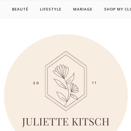
E
BEAUTÉ
LIFESTYLE
MARIAGE
SHOP MY CL