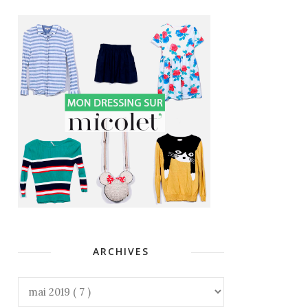
ARCHIVES