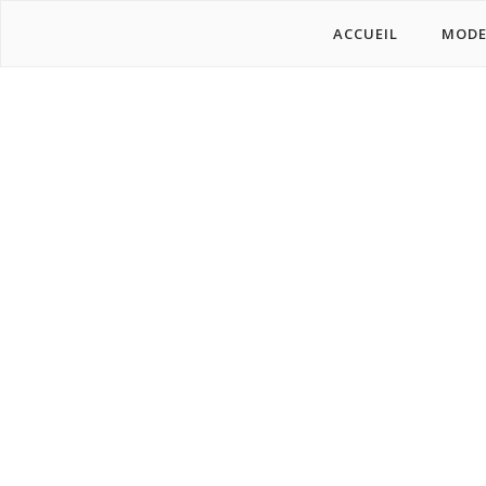
ACCUEIL
MOD