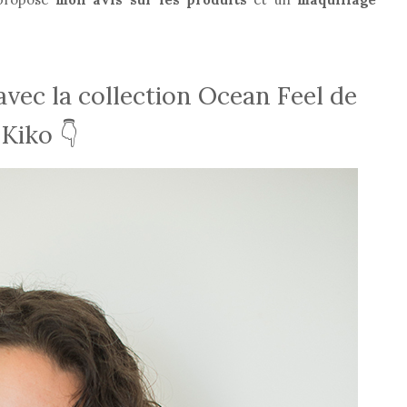
vec la collection Ocean Feel de
Kiko 👇