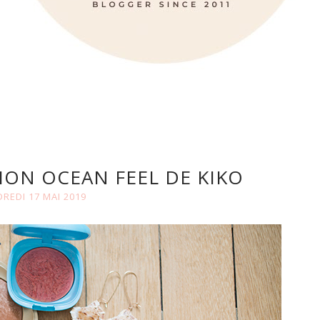
ION OCEAN FEEL DE KIKO
REDI 17 MAI 2019