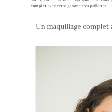
complet
avec cette gamme très paillettes.
Un maquillage complet a