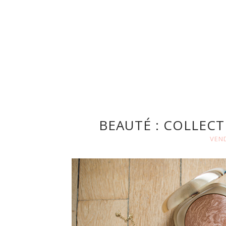
BEAUTÉ : COLLECT
VEND