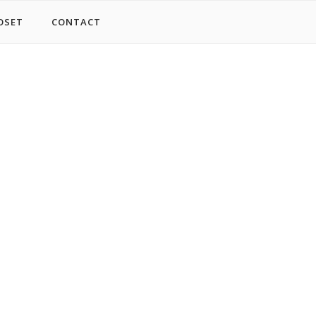
OSET
CONTACT