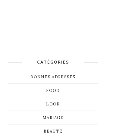
CATÉGORIES
BONNES ADRESSES
FOOD
LOOK
MARIAGE
BEAUTÉ