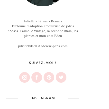
Juliette • 32 ans • Rennes
Bretonne d'adoption amoureuse de jolies
choses. J'aime le vintage, la seconde main, les
plantes et mon chat Eden
juliettekitsch@adcrew-paris.com
SUIVEZ-MOI !
INSTAGRAM