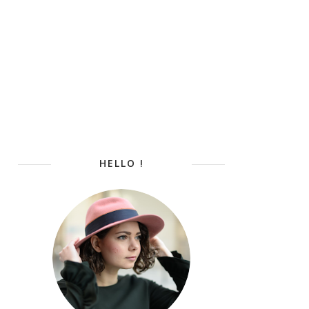
HELLO !