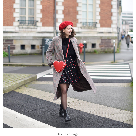
Béret vintage