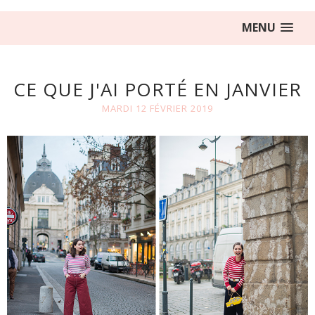
MENU
CE QUE J'AI PORTÉ EN JANVIER
MARDI 12 FÉVRIER 2019