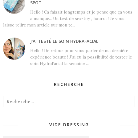
SPOT
Hello ! Ca faisait longtemps et je pense que ça vous
a manqué... Un test de sex-toy , hourra ! Je vous
laisse relire mon article sur mon te...
J'AI TESTÉ LE SOIN HYDRAFACIAL
Hello ! De retour pour vous parler de ma dernière
expérience beauté ! J'ai eu la possibilité de tester le
soin HydraFacial la semaine ...
RECHERCHE
VIDE DRESSING