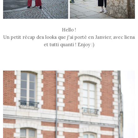
Hello !
Un petit récap des looks que j'ai porté en Janvier, avec liens
et tutti quanti ! Enjoy :)