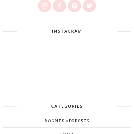
INSTAGRAM
CATÉGORIES
BONNES ADRESSES