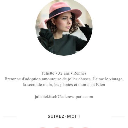
Juliette • 32 ans • Rennes
Bretonne d'adoption amoureuse de jolies choses. J'aime le vintage,
la seconde main, les plantes et mon chat Eden
juliettekitsch@adcrew-paris.com
SUIVEZ-MOI !