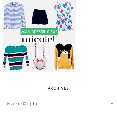
ARCHIVES