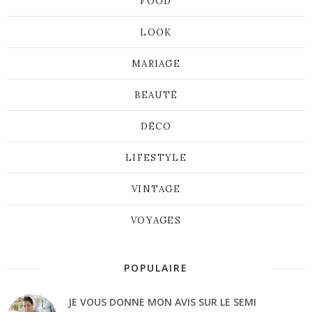
FOOD
LOOK
MARIAGE
BEAUTÉ
DÉCO
LIFESTYLE
VINTAGE
VOYAGES
POPULAIRE
JE VOUS DONNE MON AVIS SUR LE SEMI