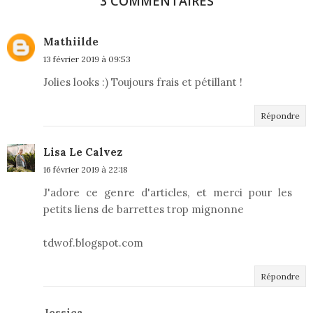
3 COMMENTAIRES
Mathiilde
13 février 2019 à 09:53
Jolies looks :) Toujours frais et pétillant !
Répondre
Lisa Le Calvez
16 février 2019 à 22:18
J'adore ce genre d'articles, et merci pour les
petits liens de barrettes trop mignonne
tdwof.blogspot.com
Répondre
Jessica