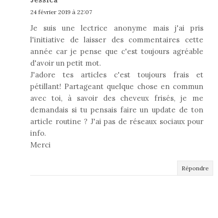
24 février 2019 à 22:07
Je suis une lectrice anonyme mais j'ai pris
l'initiative de laisser des commentaires cette
année car je pense que c'est toujours agréable
d'avoir un petit mot.
J'adore tes articles c'est toujours frais et
pétillant! Partageant quelque chose en commun
avec toi, à savoir des cheveux frisés, je me
demandais si tu pensais faire un update de ton
article routine ? J'ai pas de réseaux sociaux pour
info.
Merci
Répondre