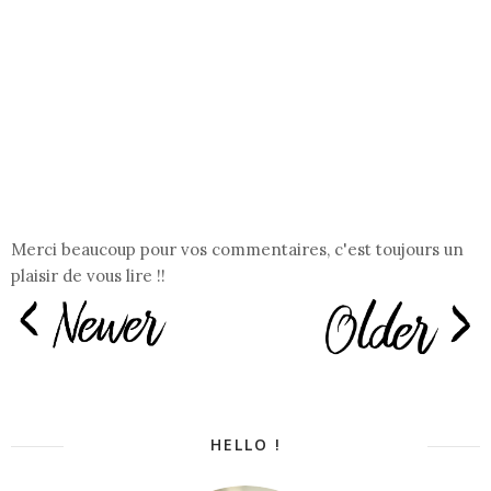
Merci beaucoup pour vos commentaires, c'est toujours un
plaisir de vous lire !!
HELLO !