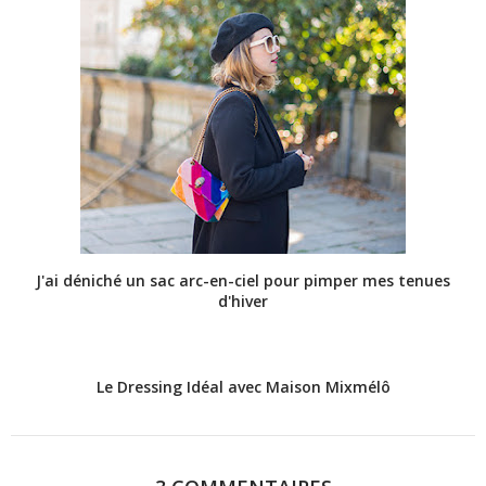
J'ai déniché un sac arc-en-ciel pour pimper mes tenues
d'hiver
Le Dressing Idéal avec Maison Mixmélô