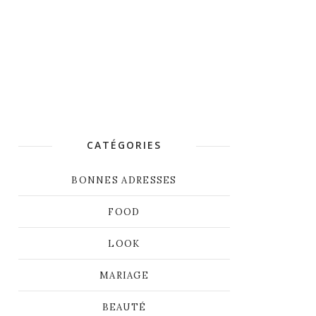
CATÉGORIES
BONNES ADRESSES
FOOD
LOOK
MARIAGE
BEAUTÉ