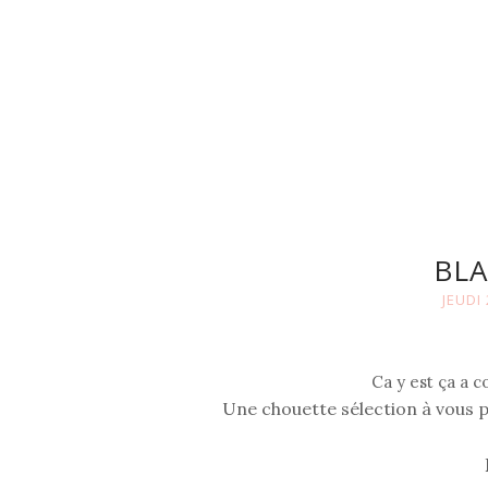
BLA
JEUDI
Ca y est ça a
Une chouette sélection à vous p