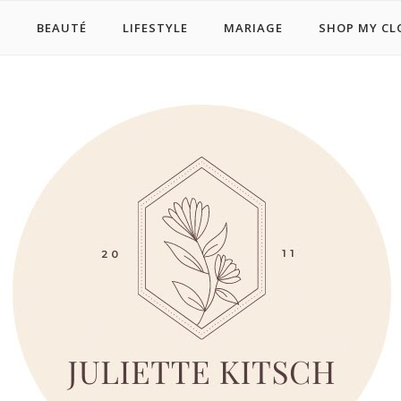
E
BEAUTÉ
LIFESTYLE
MARIAGE
SHOP MY CL