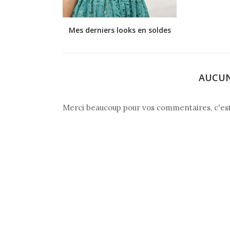
Mes derniers looks en soldes
AUCU
Merci beaucoup pour vos commentaires, c'est to