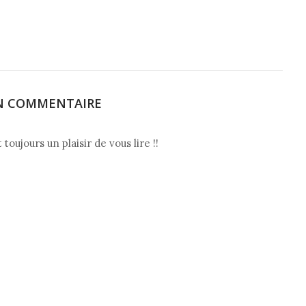
N COMMENTAIRE
ujours un plaisir de vous lire !!