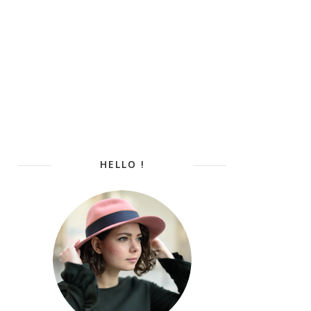
HELLO !