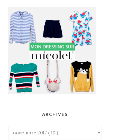
ARCHIVES