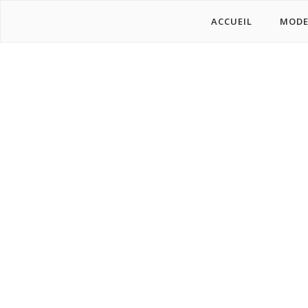
ACCUEIL
MOD