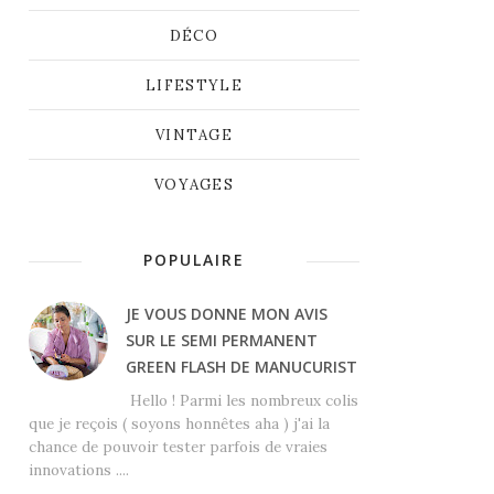
DÉCO
LIFESTYLE
VINTAGE
VOYAGES
POPULAIRE
JE VOUS DONNE MON AVIS
SUR LE SEMI PERMANENT
GREEN FLASH DE MANUCURIST
Hello ! Parmi les nombreux colis
que je reçois ( soyons honnêtes aha ) j'ai la
chance de pouvoir tester parfois de vraies
innovations ....