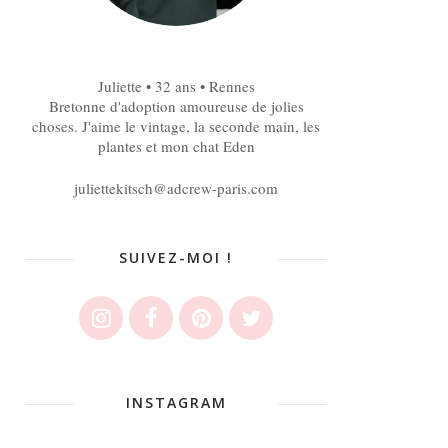
Juliette • 32 ans • Rennes
Bretonne d'adoption amoureuse de jolies
choses. J'aime le vintage, la seconde main, les
plantes et mon chat Eden
juliettekitsch@adcrew-paris.com
SUIVEZ-MOI !
INSTAGRAM