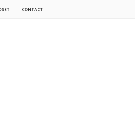
OSET
CONTACT