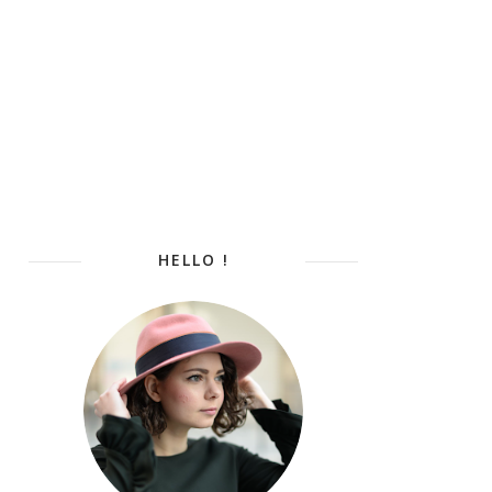
HELLO !