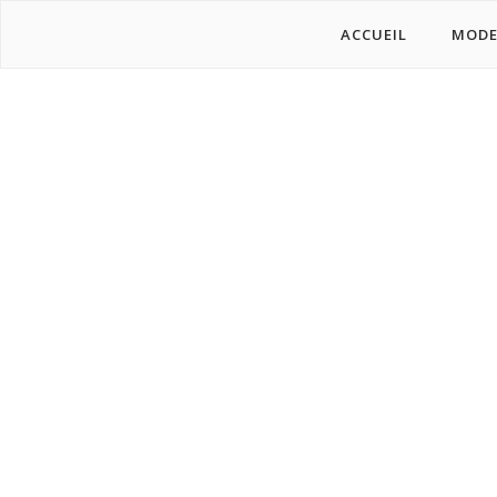
ACCUEIL
MOD