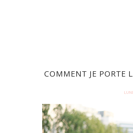
COMMENT JE PORTE 
LUND