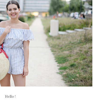
Hello !