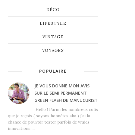
DÉCO
LIFESTYLE
VINTAGE
VOYAGES
POPULAIRE
JE VOUS DONNE MON AVIS
SUR LE SEMI PERMANENT
GREEN FLASH DE MANUCURIST
Hello ! Parmi les nombreux colis
que je reçois ( soyons honnêtes aha ) j'ai la
chance de pouvoir tester parfois de vraies
innovations ....