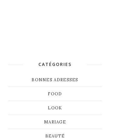
CATÉGORIES
BONNES ADRESSES
FOOD
LOOK
MARIAGE
BEAUTÉ