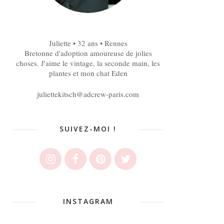
Juliette • 32 ans • Rennes
Bretonne d'adoption amoureuse de jolies
choses. J'aime le vintage, la seconde main, les
plantes et mon chat Eden
juliettekitsch@adcrew-paris.com
SUIVEZ-MOI !
INSTAGRAM