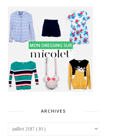
ARCHIVES