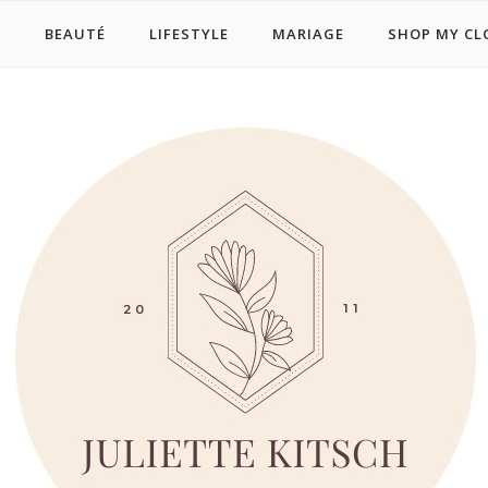
E
BEAUTÉ
LIFESTYLE
MARIAGE
SHOP MY CL