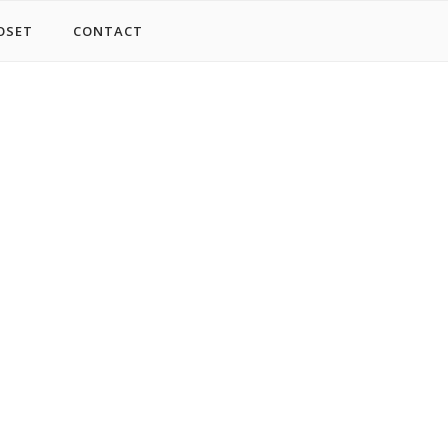
OSET
CONTACT