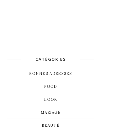
CATÉGORIES
BONNES ADRESSES
FOOD
LOOK
MARIAGE
BEAUTÉ