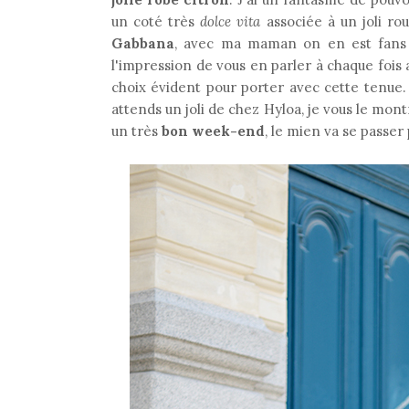
un coté très
dolce vita
associée à un joli ro
Gabbana
, avec ma maman on en est fans !
l'impression de vous en parler à chaque fois 
choix évident pour porter avec cette tenue. 
attends un joli de chez Hyloa, je vous le mont
un très
bon week-end
, le mien va se passer