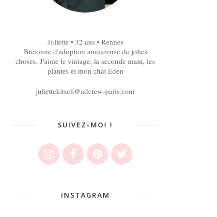
Juliette • 32 ans • Rennes
Bretonne d'adoption amoureuse de jolies
choses. J'aime le vintage, la seconde main, les
plantes et mon chat Eden
juliettekitsch@adcrew-paris.com
SUIVEZ-MOI !
INSTAGRAM