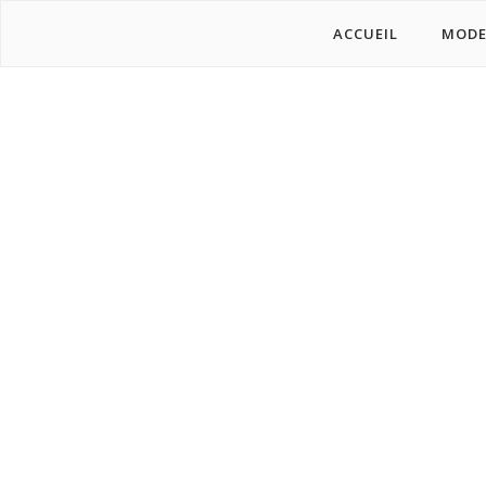
ACCUEIL
MOD