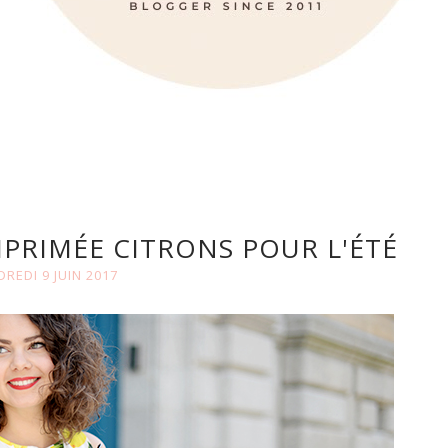
MPRIMÉE CITRONS POUR L'ÉTÉ
REDI 9 JUIN 2017