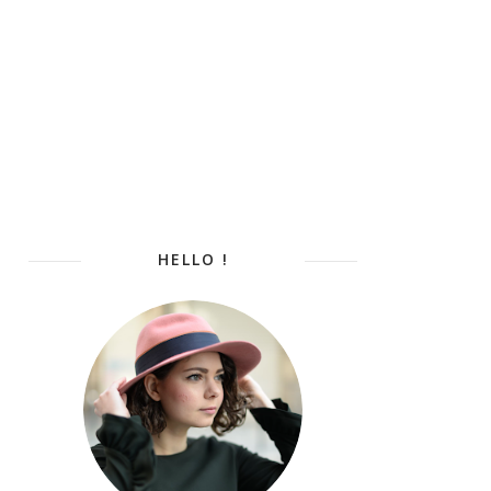
HELLO !