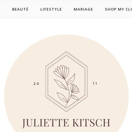
E
BEAUTÉ
LIFESTYLE
MARIAGE
SHOP MY CL