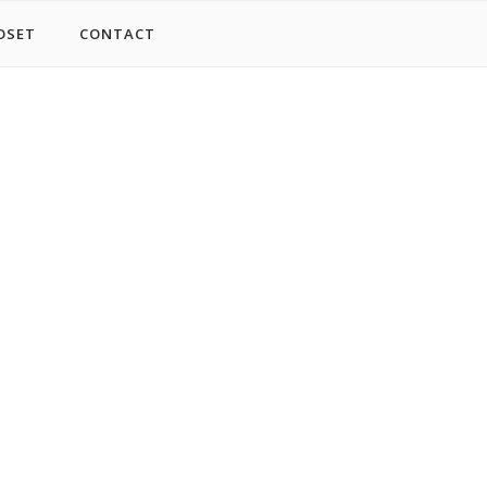
OSET
CONTACT