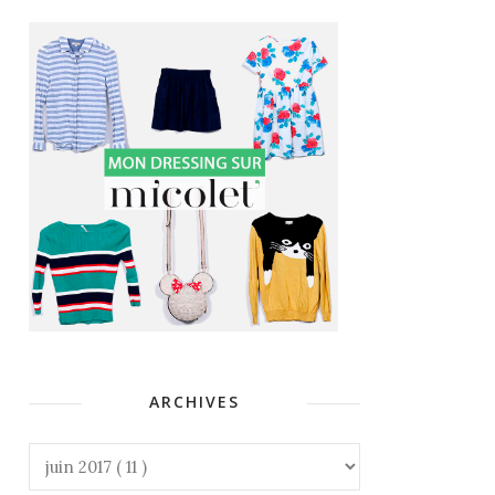
ARCHIVES