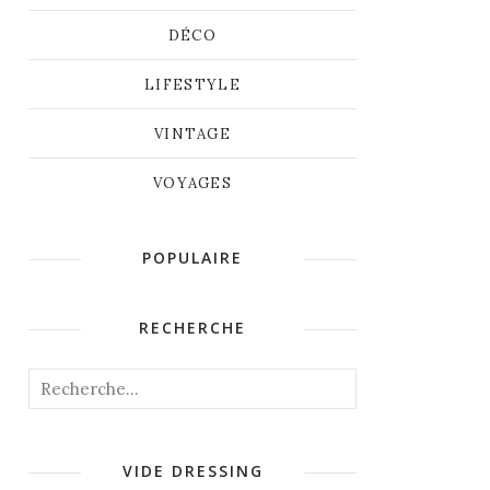
DÉCO
LIFESTYLE
VINTAGE
VOYAGES
POPULAIRE
RECHERCHE
VIDE DRESSING