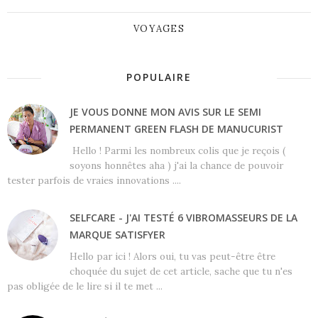
VOYAGES
POPULAIRE
JE VOUS DONNE MON AVIS SUR LE SEMI
PERMANENT GREEN FLASH DE MANUCURIST
Hello ! Parmi les nombreux colis que je reçois (
soyons honnêtes aha ) j'ai la chance de pouvoir
tester parfois de vraies innovations ....
SELFCARE - J'AI TESTÉ 6 VIBROMASSEURS DE LA
MARQUE SATISFYER
Hello par ici ! Alors oui, tu vas peut-être être
choquée du sujet de cet article, sache que tu n'es
pas obligée de le lire si il te met ...