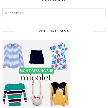
VIDE DRESSING