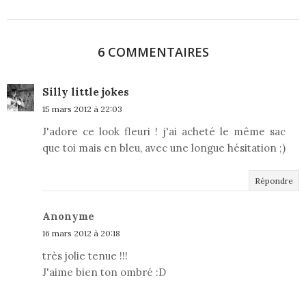
6 COMMENTAIRES
Silly little jokes
15 mars 2012 à 22:03
J'adore ce look fleuri ! j'ai acheté le même sac
que toi mais en bleu, avec une longue hésitation ;)
Répondre
Anonyme
16 mars 2012 à 20:18
très jolie tenue !!!
J'aime bien ton ombré :D