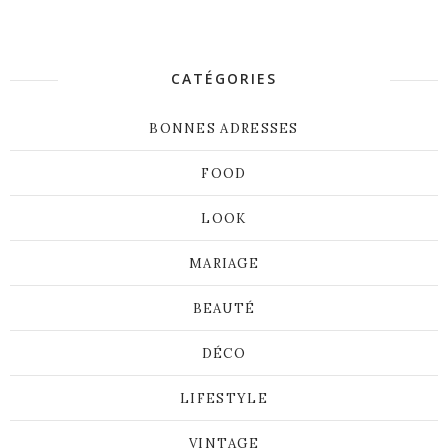
CATÉGORIES
BONNES ADRESSES
FOOD
LOOK
MARIAGE
BEAUTÉ
DÉCO
LIFESTYLE
VINTAGE