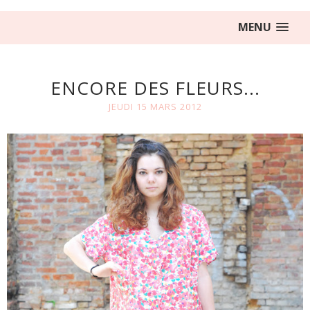
MENU
ENCORE DES FLEURS...
JEUDI 15 MARS 2012