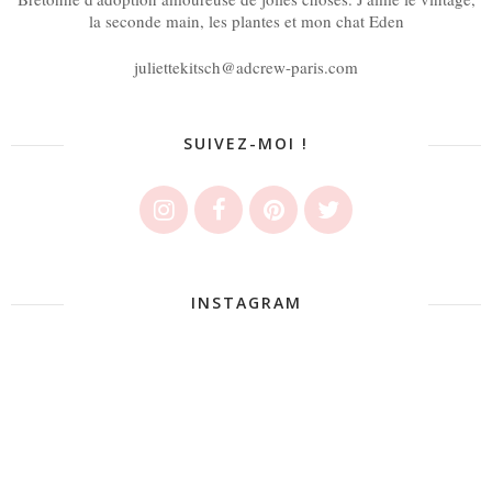
la seconde main, les plantes et mon chat Eden
juliettekitsch@adcrew-paris.com
SUIVEZ-MOI !
INSTAGRAM