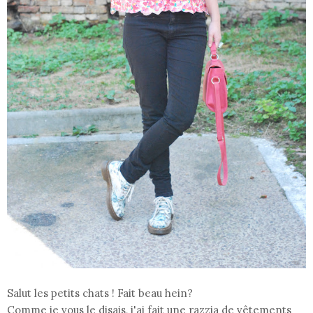
Salut les petits chats ! Fait beau hein?
Comme je vous le disais, j'ai fait une razzia de vêtements