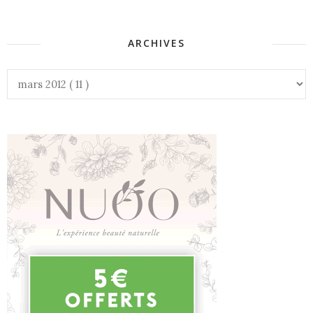
ARCHIVES