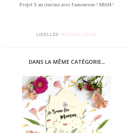
Projet X au cinéma avec l'amoureux ! MIAM !
LIBELLÉS :
FLEURS
,
LOOK
DANS LA MÊME CATÉGORIE...