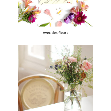
Avec des fleurs