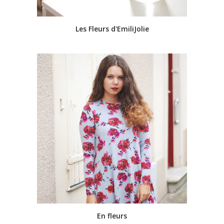
Les Fleurs d'EmiliJolie
En fleurs