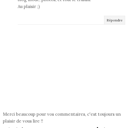
Au plaisir ;)
Répondre
Merci beaucoup pour vos commentaires, c'est toujours un
plaisir de vous lire !!