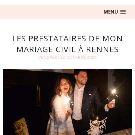
MENU
LES PRESTATAIRES DE MON
MARIAGE CIVIL À RENNES
VENDREDI 23 OCTOBRE 2020