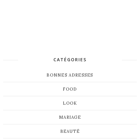
CATÉGORIES
BONNES ADRESSES
FOOD
LOOK
MARIAGE
BEAUTÉ