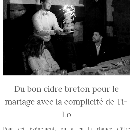
Du bon cidre breton pour le
mariage avec la complicité de Ti-
Lo
Pour cet évènement, on a eu la chance d'être