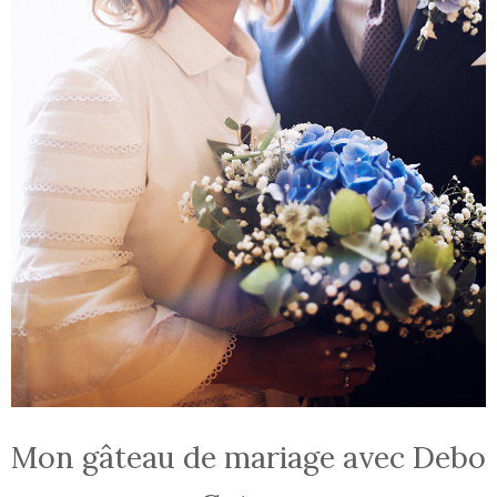
Mon gâteau de mariage avec Debo