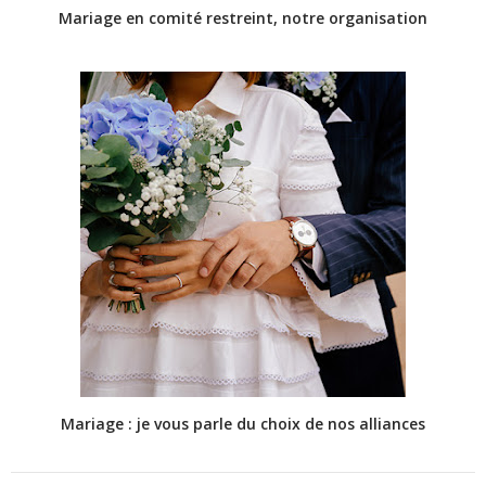
Mariage en comité restreint, notre organisation
Mariage : je vous parle du choix de nos alliances