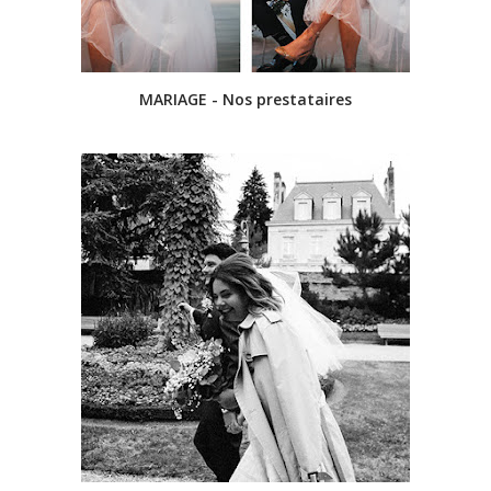
MARIAGE - Nos prestataires