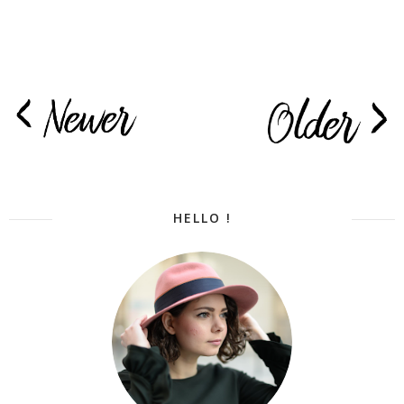
HELLO !