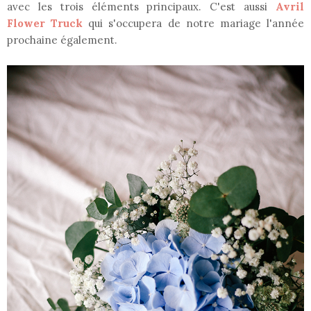
avec les trois éléments principaux. C'est aussi
Avril
Flower Truck
qui s'occupera de notre mariage l'année
prochaine également.