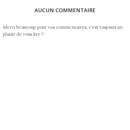
AUCUN COMMENTAIRE
Merci beaucoup pour vos commentaires, c'est toujours un
plaisir de vous lire !!