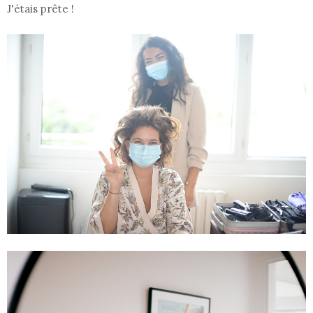
J'étais prête !