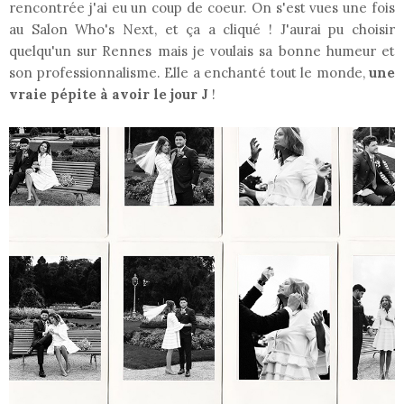
rencontrée j'ai eu un coup de coeur. On s'est vues une fois
au Salon Who's Next, et ça a cliqué ! J'aurai pu choisir
quelqu'un sur Rennes mais je voulais sa bonne humeur et
son professionnalisme. Elle a enchanté tout le monde,
une
vraie pépite à avoir le jour J
!