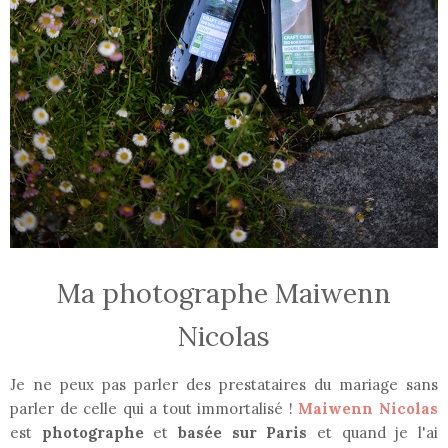
Ma photographe Maiwenn
Nicolas
Je ne peux pas parler des prestataires du mariage sans
parler de celle qui a tout immortalisé !
Maiwenn Nicolas
est
photographe
et
basée sur Paris
et quand je l'ai