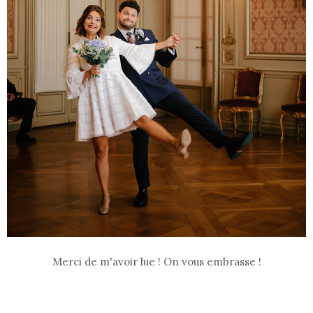
Merci de m'avoir lue ! On vous embrasse !