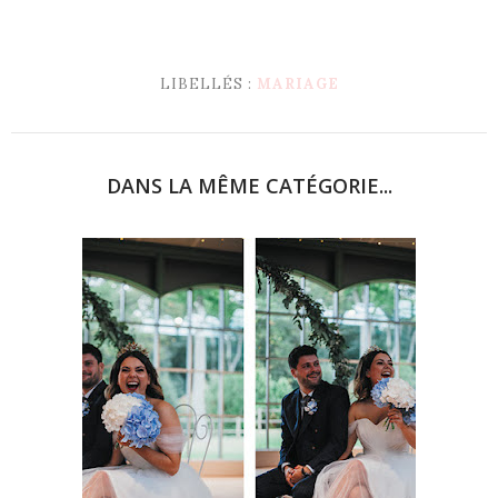
LIBELLÉS :
MARIAGE
DANS LA MÊME CATÉGORIE...