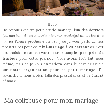
Hello !
De retour avec un petit article mariage, l'un des derniers
(
du mariage de cette année bien sur ahaha
)(
si on arrive à se
marier l'année prochaine bien sûr
) où je vous parle de nos
prestataires pour ce
mini-mariage à 20 personnes
. Tout
est réduit,
nous n'avons par exemple pas pris de
traiteur
pour cette journée. Nous avons tout fait nous
même, mais ça je vous en parlerai dans le dernier article
sur
notre organisation pour ce petit mariage
. En
revanche, il nous a bien fallu des prestataires et ils étaient
géniaux !
Ma coiffeuse pour mon mariage :