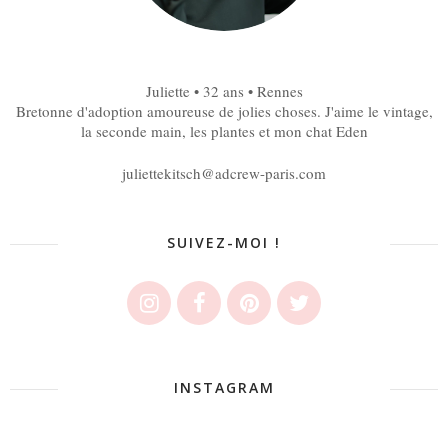
Juliette • 32 ans • Rennes
Bretonne d'adoption amoureuse de jolies choses. J'aime le vintage,
la seconde main, les plantes et mon chat Eden
juliettekitsch@adcrew-paris.com
SUIVEZ-MOI !
INSTAGRAM