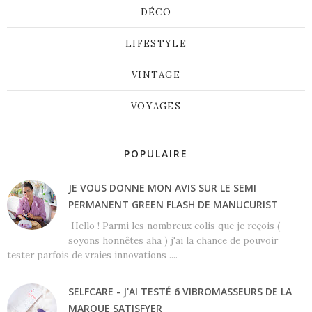
DÉCO
LIFESTYLE
VINTAGE
VOYAGES
POPULAIRE
JE VOUS DONNE MON AVIS SUR LE SEMI
PERMANENT GREEN FLASH DE MANUCURIST
Hello ! Parmi les nombreux colis que je reçois (
soyons honnêtes aha ) j'ai la chance de pouvoir
tester parfois de vraies innovations ....
SELFCARE - J'AI TESTÉ 6 VIBROMASSEURS DE LA
MARQUE SATISFYER