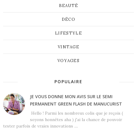
BEAUTÉ
DÉCO
LIFESTYLE
VINTAGE
VOYAGES
POPULAIRE
JE VOUS DONNE MON AVIS SUR LE SEMI
PERMANENT GREEN FLASH DE MANUCURIST
Hello ! Parmi les nombreux colis que je reçois (
soyons honnêtes aha ) j'ai la chance de pouvoir
tester parfois de vraies innovations ....