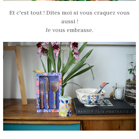
Et c'est tout ! Dites moi si vous craquez vous
aussi !
Je vous embrasse.