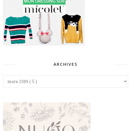
ARCHIVES