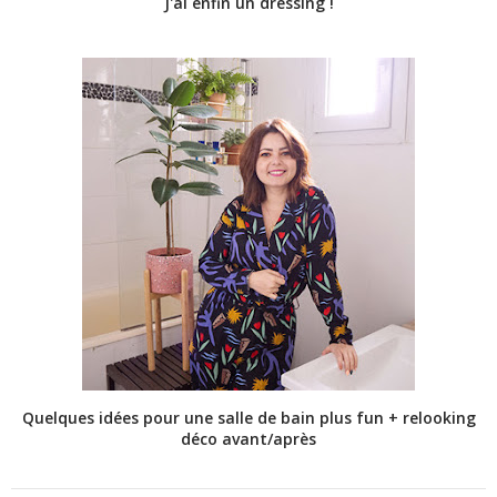
J'ai enfin un dressing !
Quelques idées pour une salle de bain plus fun + relooking
déco avant/après