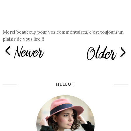
Merci beaucoup pour vos commentaires, c'est toujours un
plaisir de vous lire !!
HELLO !