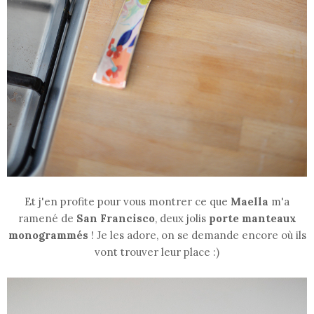
Et j'en profite pour vous montrer ce que
Maella
m'a
ramené de
San Francisco
, deux jolis
porte manteaux
monogrammés
! Je les adore, on se demande encore où ils
vont trouver leur place :)