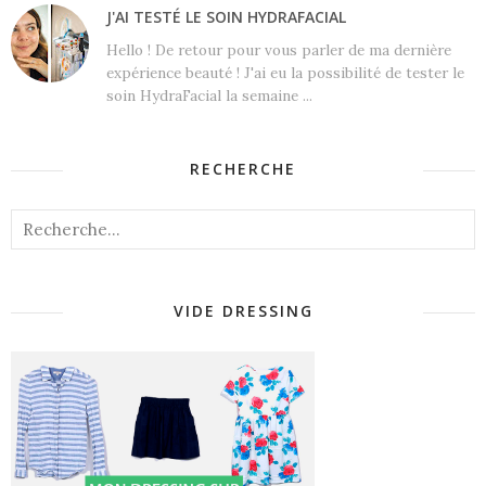
J'AI TESTÉ LE SOIN HYDRAFACIAL
Hello ! De retour pour vous parler de ma dernière
expérience beauté ! J'ai eu la possibilité de tester le
soin HydraFacial la semaine ...
RECHERCHE
VIDE DRESSING