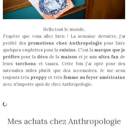
Hello tout le monde,
J'espère que vous allez bien ! La semaine dernière, j'ai
profité des
promotions chez Anthropologie
pour faire
quelques emplettes pour la
cuisine
. C'est la
marque que je
préfère
pour la
déco
de la
maison
et je suis
ultra fan
de
leurs
torchons
et tasses. Cette fois j'ai opté pour des
ustensiles utiles plutôt que des accessoires. Je me sens
toujours très
preppy
et très
femme au foyer américaine
avec n'importe quoi de chez Anthropologie.
Mes achats chez Anthropologie