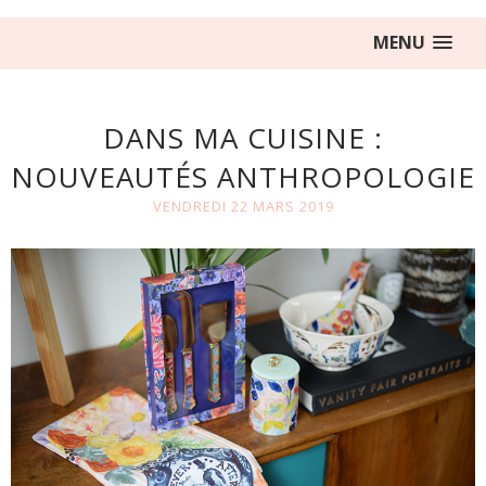
MENU
DANS MA CUISINE :
NOUVEAUTÉS ANTHROPOLOGIE
VENDREDI 22 MARS 2019