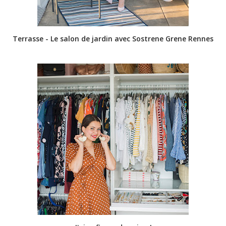
Terrasse - Le salon de jardin avec Sostrene Grene Rennes