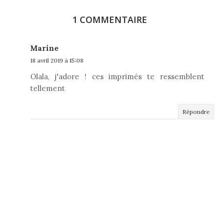
1 COMMENTAIRE
Marine
18 avril 2019 à 15:08
Olala, j'adore ! ces imprimés te ressemblent
tellement
Répondre