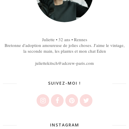
Juliette • 32 ans • Rennes
Bretonne d'adoption amoureuse de jolies choses. J'aime le vintage,
la seconde main, les plantes et mon chat Eden
juliettekitsch@adcrew-paris.com
SUIVEZ-MOI !
INSTAGRAM