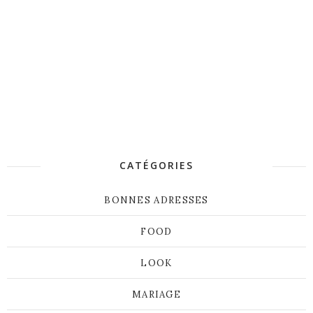
CATÉGORIES
BONNES ADRESSES
FOOD
LOOK
MARIAGE