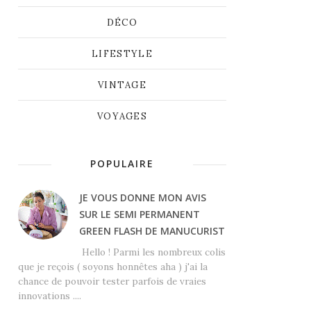
DÉCO
LIFESTYLE
VINTAGE
VOYAGES
POPULAIRE
JE VOUS DONNE MON AVIS
SUR LE SEMI PERMANENT
GREEN FLASH DE MANUCURIST
Hello ! Parmi les nombreux colis
que je reçois ( soyons honnêtes aha ) j'ai la
chance de pouvoir tester parfois de vraies
innovations ....