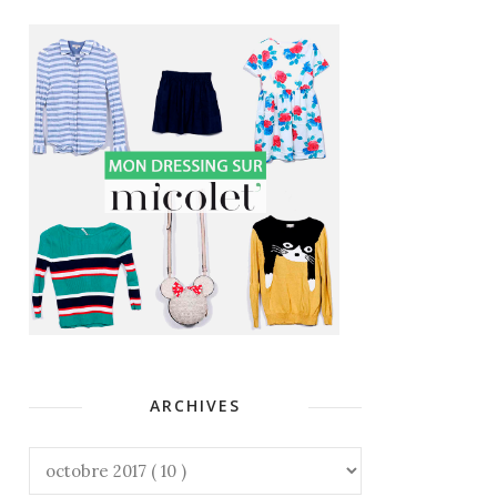
ARCHIVES