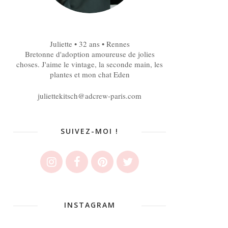
Juliette • 32 ans • Rennes
Bretonne d'adoption amoureuse de jolies
choses. J'aime le vintage, la seconde main, les
plantes et mon chat Eden
juliettekitsch@adcrew-paris.com
SUIVEZ-MOI !
INSTAGRAM