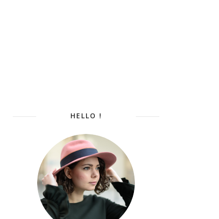
HELLO !