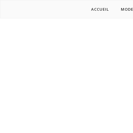
ACCUEIL
MOD