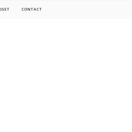
OSET
CONTACT