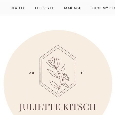
E
BEAUTÉ
LIFESTYLE
MARIAGE
SHOP MY CL