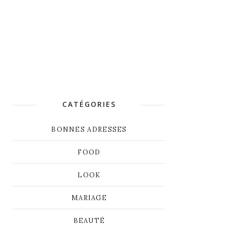
CATÉGORIES
BONNES ADRESSES
FOOD
LOOK
MARIAGE
BEAUTÉ