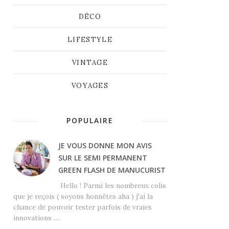
DÉCO
LIFESTYLE
VINTAGE
VOYAGES
POPULAIRE
JE VOUS DONNE MON AVIS
SUR LE SEMI PERMANENT
GREEN FLASH DE MANUCURIST
Hello ! Parmi les nombreux colis
que je reçois ( soyons honnêtes aha ) j'ai la
chance de pouvoir tester parfois de vraies
innovations ....