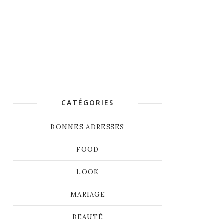
CATÉGORIES
BONNES ADRESSES
FOOD
LOOK
MARIAGE
BEAUTÉ