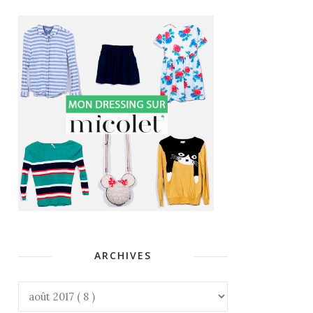
ARCHIVES