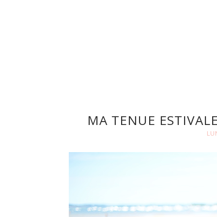
MA TENUE ESTIVALE
LU