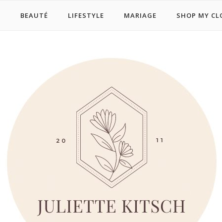
E
BEAUTÉ
LIFESTYLE
MARIAGE
SHOP MY CL