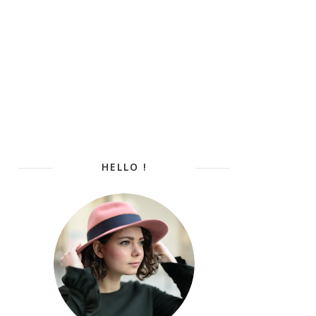
HELLO !