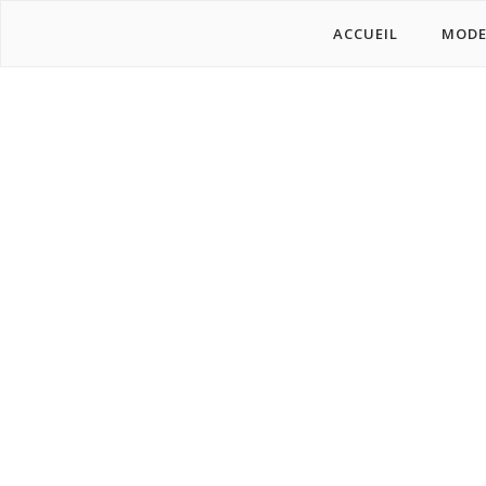
ACCUEIL
MOD