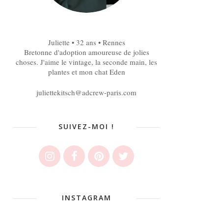
Juliette • 32 ans • Rennes
Bretonne d'adoption amoureuse de jolies
choses. J'aime le vintage, la seconde main, les
plantes et mon chat Eden
juliettekitsch@adcrew-paris.com
SUIVEZ-MOI !
INSTAGRAM