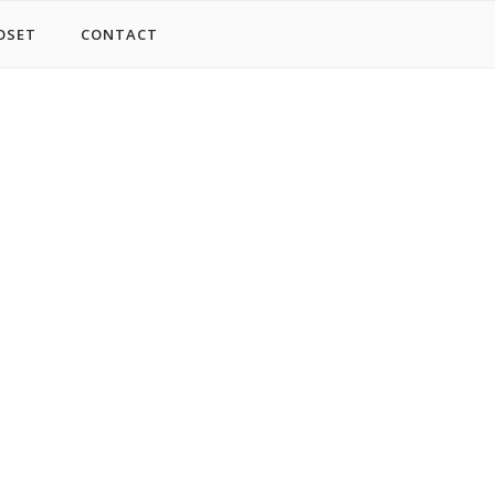
OSET
CONTACT