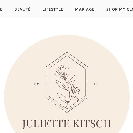
E
BEAUTÉ
LIFESTYLE
MARIAGE
SHOP MY CL