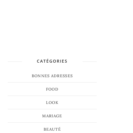
CATÉGORIES
BONNES ADRESSES
FOOD
LOOK
MARIAGE
BEAUTÉ