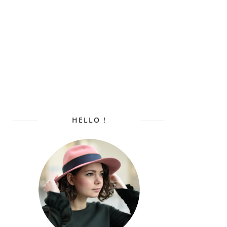
HELLO !