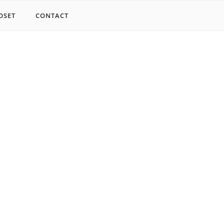
OSET
CONTACT