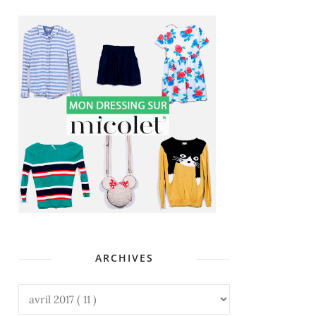
ARCHIVES