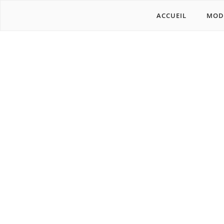
ACCUEIL
MOD