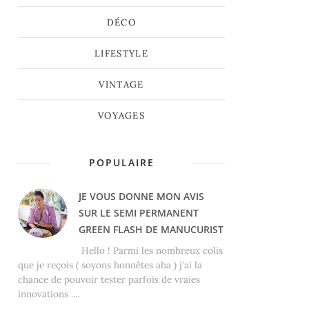
DÉCO
LIFESTYLE
VINTAGE
VOYAGES
POPULAIRE
JE VOUS DONNE MON AVIS
SUR LE SEMI PERMANENT
GREEN FLASH DE MANUCURIST
Hello ! Parmi les nombreux colis
que je reçois ( soyons honnêtes aha ) j'ai la
chance de pouvoir tester parfois de vraies
innovations ....