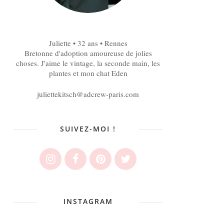
Juliette • 32 ans • Rennes
Bretonne d'adoption amoureuse de jolies
choses. J'aime le vintage, la seconde main, les
plantes et mon chat Eden
juliettekitsch@adcrew-paris.com
SUIVEZ-MOI !
INSTAGRAM