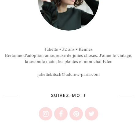
Juliette • 32 ans • Rennes
Bretonne d'adoption amoureuse de jolies choses. J'aime le vintage,
la seconde main, les plantes et mon chat Eden
juliettekitsch@adcrew-paris.com
SUIVEZ-MOI !