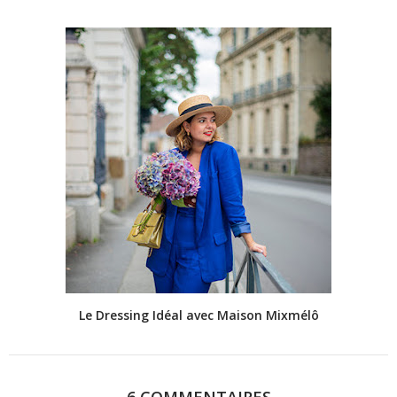
Le Dressing Idéal avec Maison Mixmélô