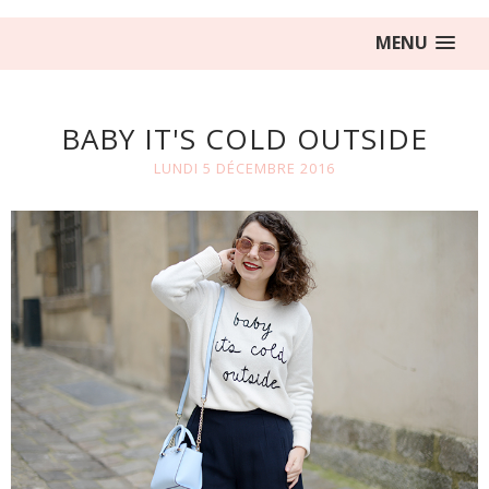
MENU
BABY IT'S COLD OUTSIDE
LUNDI 5 DÉCEMBRE 2016