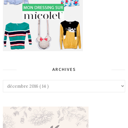
ARCHIVES