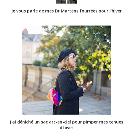
Je vous parle de mes Dr Martens fourrées pour l'hiver
J'ai déniché un sac arc-en-ciel pour pimper mes tenues
d'hiver