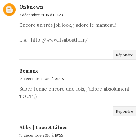
Unknown
7 décembre 2016 à 09:23
Encore un très joli look, j'adore le manteau!
L.A - http://www.itsaboutla.fr/
Répondre
Romane
13 décembre 2016 à 01:08
Super tenue encore une fois, j'adore absolument
TOUT ;)
Répondre
Abby | Lace & Lilacs
13 décembre 2016 à 19:55