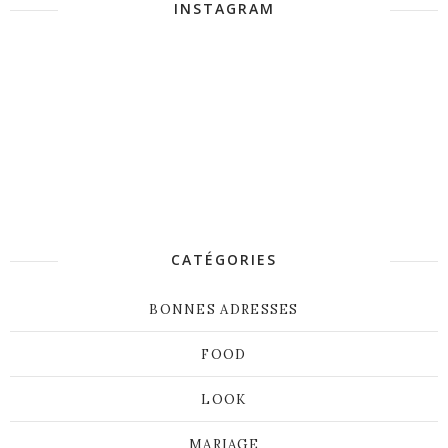
INSTAGRAM
CATÉGORIES
BONNES ADRESSES
FOOD
LOOK
MARIAGE