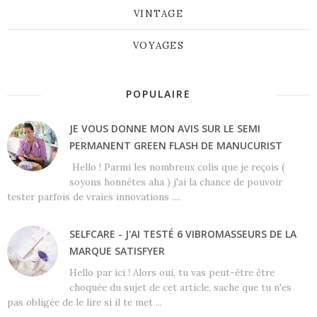
VINTAGE
VOYAGES
POPULAIRE
JE VOUS DONNE MON AVIS SUR LE SEMI
PERMANENT GREEN FLASH DE MANUCURIST
Hello ! Parmi les nombreux colis que je reçois (
soyons honnêtes aha ) j'ai la chance de pouvoir
tester parfois de vraies innovations ....
SELFCARE - J'AI TESTÉ 6 VIBROMASSEURS DE LA
MARQUE SATISFYER
Hello par ici ! Alors oui, tu vas peut-être être
choquée du sujet de cet article, sache que tu n'es
pas obligée de le lire si il te met ...