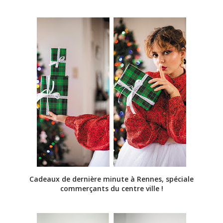
Cadeaux de dernière minute à Rennes, spéciale
commerçants du centre ville !