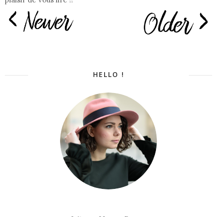
HELLO !