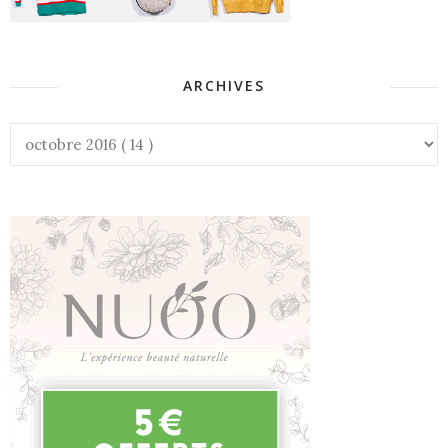
ARCHIVES