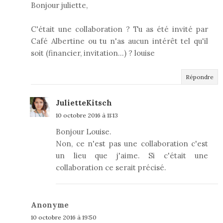
Bonjour juliette,
C'était une collaboration ? Tu as été invité par
Café Albertine ou tu n'as aucun intérêt tel qu'il
soit (financier, invitation...) ? louise
Répondre
JulietteKitsch
10 octobre 2016 à 11:13
Bonjour Louise.
Non, ce n'est pas une collaboration c'est
un lieu que j'aime. Si c'était une
collaboration ce serait précisé.
Anonyme
10 octobre 2016 à 19:50