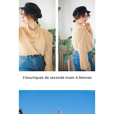
3 boutiques de seconde main à Rennes