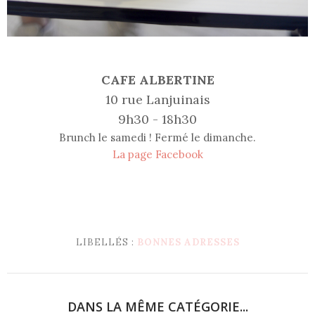
CAFE ALBERTINE
10 rue Lanjuinais
9h30 - 18h30
Brunch le samedi ! Fermé le dimanche.
La page Facebook
LIBELLÉS :
BONNES ADRESSES
DANS LA MÊME CATÉGORIE...