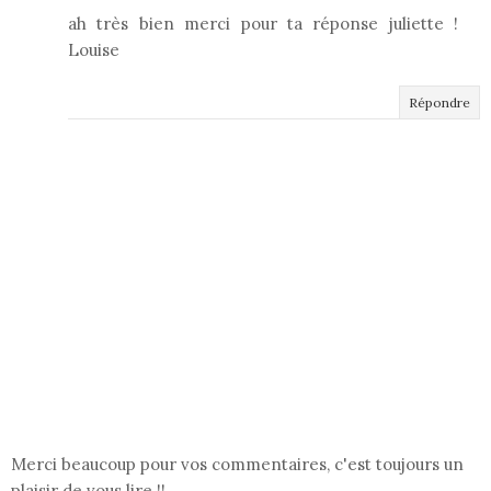
ah très bien merci pour ta réponse juliette !
Louise
Répondre
Merci beaucoup pour vos commentaires, c'est toujours un
plaisir de vous lire !!