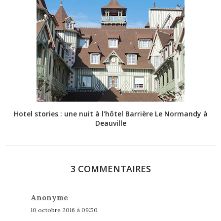
Hotel stories : une nuit à l'hôtel Barrière Le Normandy à
Deauville
3 COMMENTAIRES
Anonyme
10 octobre 2016 à 09:50