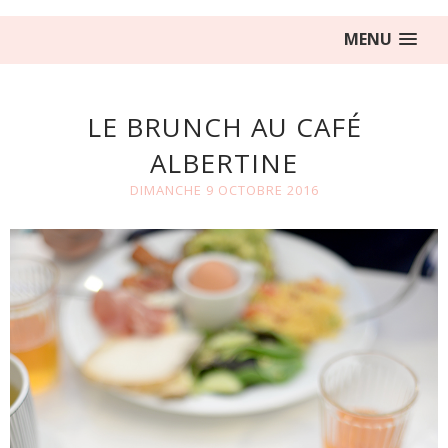
MENU
LE BRUNCH AU CAFÉ
ALBERTINE
DIMANCHE 9 OCTOBRE 2016