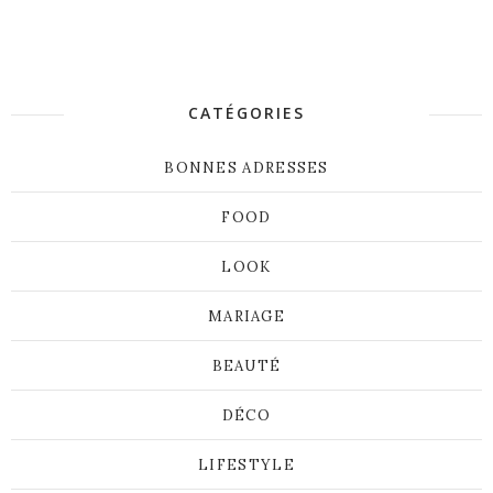
CATÉGORIES
BONNES ADRESSES
FOOD
LOOK
MARIAGE
BEAUTÉ
DÉCO
LIFESTYLE