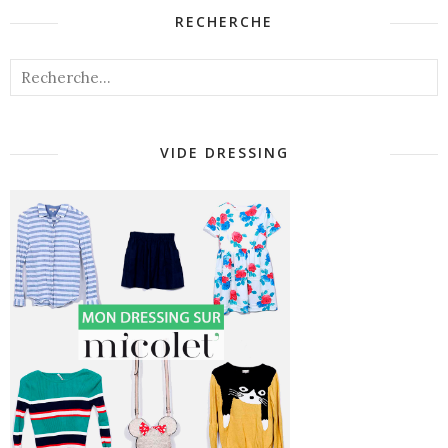
RECHERCHE
VIDE DRESSING