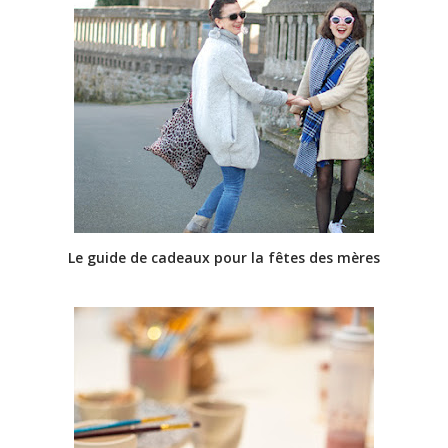
Le guide de cadeaux pour la fêtes des mères