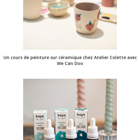
Un cours de peinture sur céramique chez Atelier Colette avec
We Can Doo