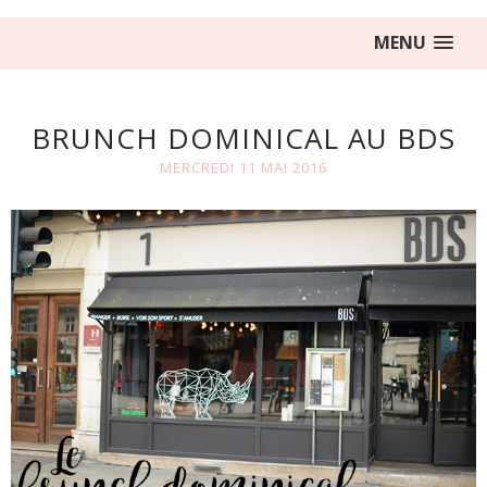
MENU
BRUNCH DOMINICAL AU BDS
MERCREDI 11 MAI 2016