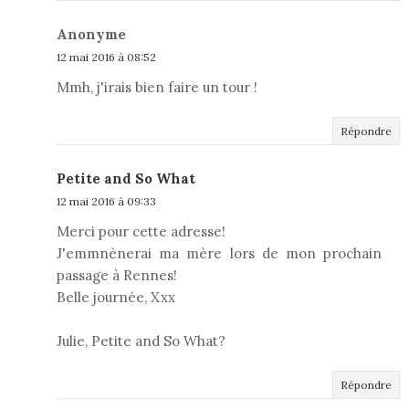
Anonyme
12 mai 2016 à 08:52
Mmh, j'irais bien faire un tour !
Répondre
Petite and So What
12 mai 2016 à 09:33
Merci pour cette adresse!
J'emmnènerai ma mère lors de mon prochain
passage à Rennes!
Belle journée, Xxx
Julie, Petite and So What?
Répondre