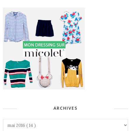
ARCHIVES