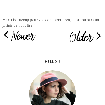
Merci beaucoup pour vos commentaires, c'est toujours un
plaisir de vous lire !!
HELLO !