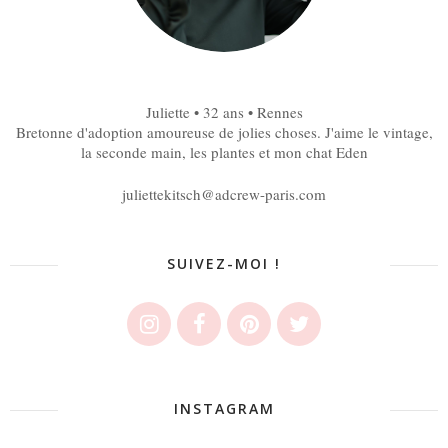
Juliette • 32 ans • Rennes
Bretonne d'adoption amoureuse de jolies choses. J'aime le vintage,
la seconde main, les plantes et mon chat Eden
juliettekitsch@adcrew-paris.com
SUIVEZ-MOI !
INSTAGRAM