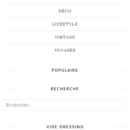
DÉCO
LIFESTYLE
VINTAGE
VOYAGES
POPULAIRE
RECHERCHE
VIDE DRESSING