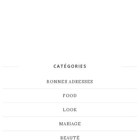
CATÉGORIES
BONNES ADRESSES
FOOD
LOOK
MARIAGE
BEAUTÉ