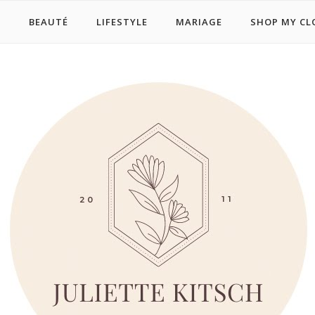
E
BEAUTÉ
LIFESTYLE
MARIAGE
SHOP MY CL