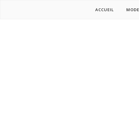
ACCUEIL
MOD