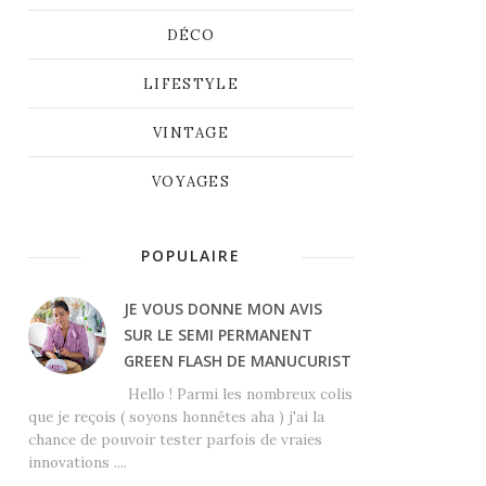
DÉCO
LIFESTYLE
VINTAGE
VOYAGES
POPULAIRE
JE VOUS DONNE MON AVIS
SUR LE SEMI PERMANENT
GREEN FLASH DE MANUCURIST
Hello ! Parmi les nombreux colis
que je reçois ( soyons honnêtes aha ) j'ai la
chance de pouvoir tester parfois de vraies
innovations ....