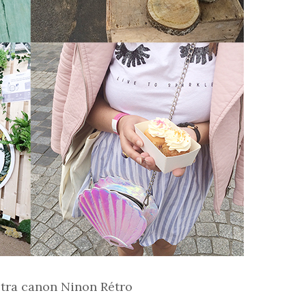
ltra canon Ninon Rétro