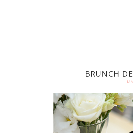
BRUNCH DE
MA