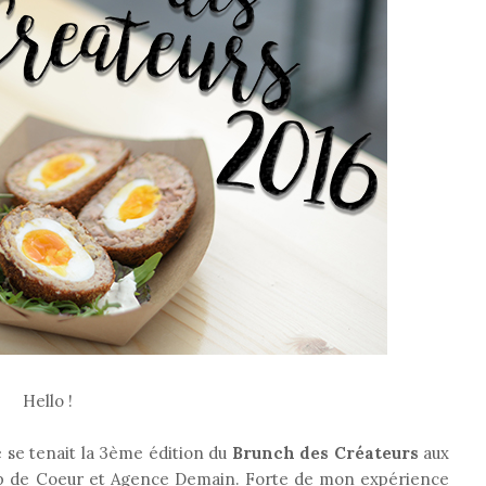
Hello !
e se tenait la 3ème édition du
Brunch des Créateurs
aux
up de Coeur et Agence Demain. Forte de mon expérience