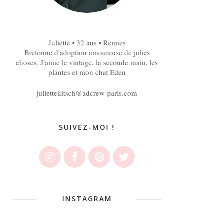
Juliette • 32 ans • Rennes
Bretonne d'adoption amoureuse de jolies
choses. J'aime le vintage, la seconde main, les
plantes et mon chat Eden
juliettekitsch@adcrew-paris.com
SUIVEZ-MOI !
INSTAGRAM