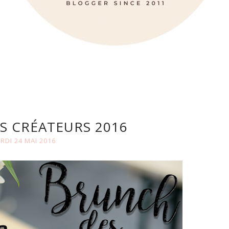
S CRÉATEURS 2016
RDI 24 MAI 2016