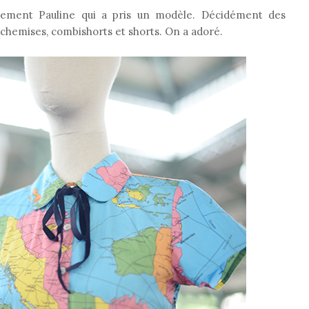
inalement Pauline qui a pris un modèle. Décidément des
 chemises, combishorts et shorts. On a adoré.