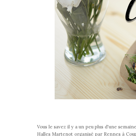
Vous le savez il y a un peu plus d'une semain
Halles Martenot organisé par Rennes à Co