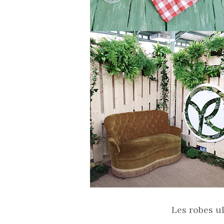
Les robes u