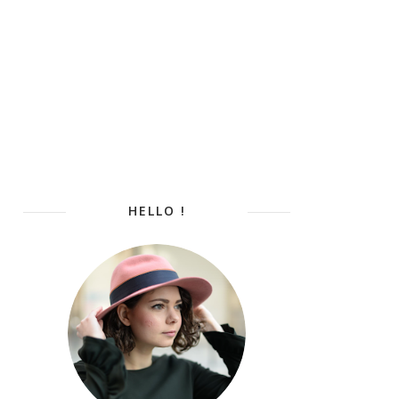
HELLO !