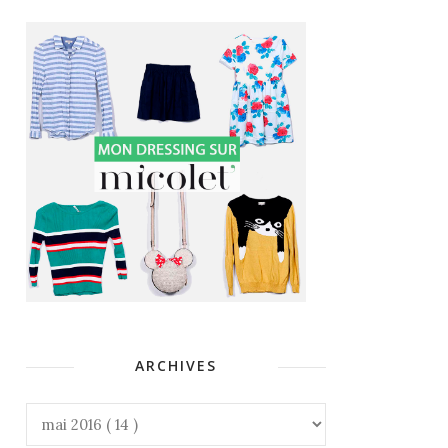
ARCHIVES