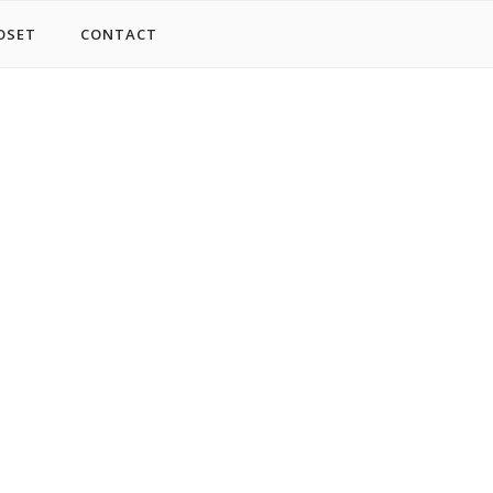
OSET
CONTACT