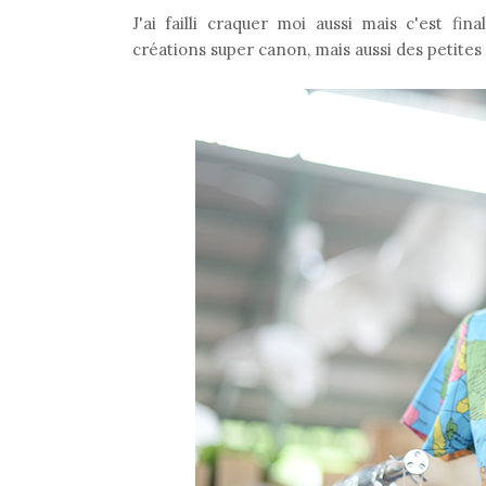
J'ai failli craquer moi aussi mais c'est f
créations super canon, mais aussi des petites