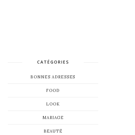
CATÉGORIES
BONNES ADRESSES
FOOD
LOOK
MARIAGE
BEAUTÉ