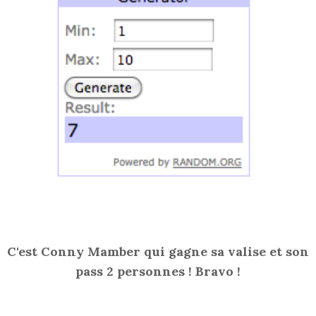
C'est Conny Mamber qui gagne sa valise et son
pass 2 personnes ! Bravo !