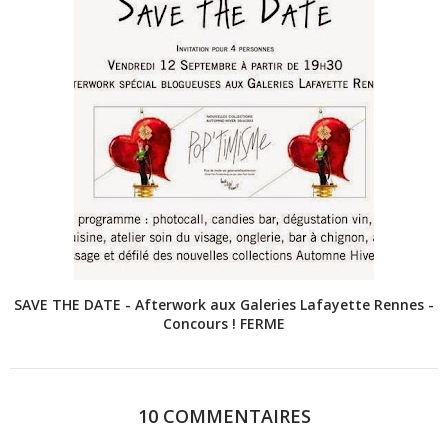
SAVE THE DATE - Afterwork aux Galeries Lafayette Rennes -
Concours ! FERME
10 COMMENTAIRES