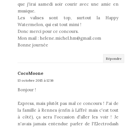
que j'irai samedi soir courir avec une amie en
musique.
Les valises sont top, surtout la Happy
Watermelon, qui est tout mimi !
Donc merci pour ce concours.
Mon mail : helene.michel.hm@gmail.com
Bonne journée
Répondre
CocoMoone
13 octobre 2015 à 12:16
Bonjour !
Express, mais plutôt pas mal ce concours ! J'ai de
la famille à Rennes (enfin à Liffré mais c'est tout
à côté), ça sera l'occasion d'aller les voir ! Je
n'avais jamais entendue parler de l'Electrodash