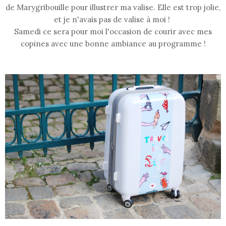
de Marygribouille pour illustrer ma valise. Elle est trop jolie,
et je n'avais pas de valise à moi !
Samedi ce sera pour moi l'occasion de courir avec mes
copines avec une bonne ambiance au programme !