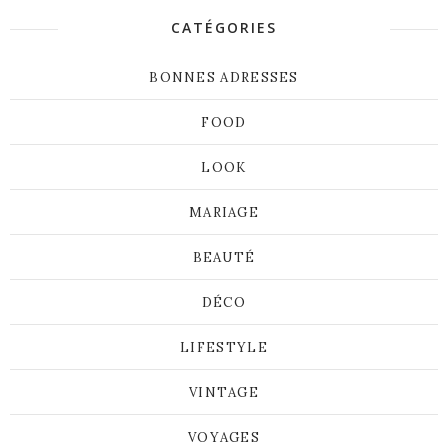
CATÉGORIES
BONNES ADRESSES
FOOD
LOOK
MARIAGE
BEAUTÉ
DÉCO
LIFESTYLE
VINTAGE
VOYAGES