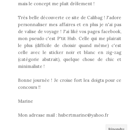
mais le concept me plait drôlement !
Très belle découverte ce site de Calibag ! J'adore
personnaliser mes affaires et en plus je n'ai pas
de valise de voyage ! J'ai liké vos pages facebook,
mon pseudo c'est P'tit Hub. Celle qui me plairait
le plus (difficile de choisir quand même) c'est
celle avec le sticker noir et blanc en zig-zag
(catégorie abstrait), quelque chose de chic et
minimaliste !
Bonne journée ! Je croise fort les doigts pour ce
concours !!
Marine
Mon adresse mail : hubertmarine@yahoo.fr
Répondre