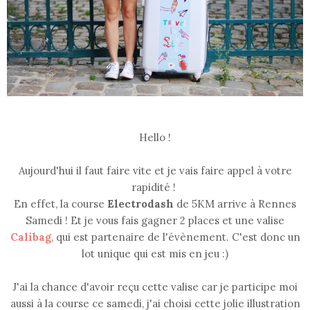
Hello !
Aujourd'hui il faut faire vite et je vais faire appel à votre
rapidité !
En effet, la course
Electrodash
de 5KM arrive à Rennes
Samedi ! Et je vous fais gagner 2 places et une valise
Calibag
, qui est partenaire de l'évènement. C'est donc un
lot unique qui est mis en jeu :)
J'ai la chance d'avoir reçu cette valise car je participe moi
aussi à la course ce samedi, j'ai choisi cette jolie illustration