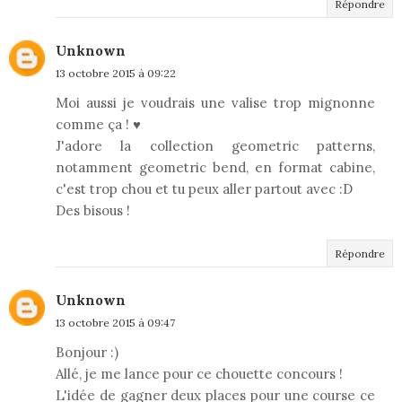
Répondre
Unknown
13 octobre 2015 à 09:22
Moi aussi je voudrais une valise trop mignonne
comme ça ! ♥
J'adore la collection geometric patterns,
notamment geometric bend, en format cabine,
c'est trop chou et tu peux aller partout avec :D
Des bisous !
Répondre
Unknown
13 octobre 2015 à 09:47
Bonjour :)
Allé, je me lance pour ce chouette concours !
L'idée de gagner deux places pour une course ce