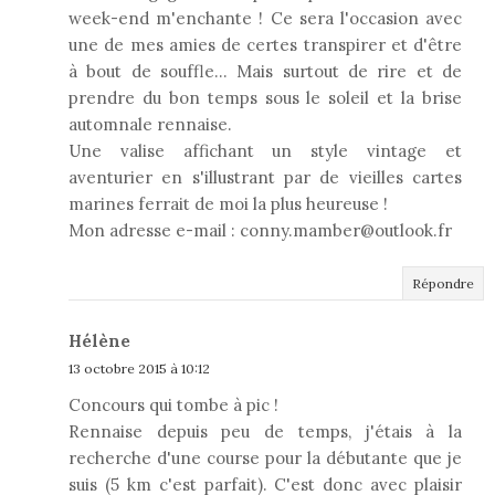
week-end m'enchante ! Ce sera l'occasion avec
une de mes amies de certes transpirer et d'être
à bout de souffle... Mais surtout de rire et de
prendre du bon temps sous le soleil et la brise
automnale rennaise.
Une valise affichant un style vintage et
aventurier en s'illustrant par de vieilles cartes
marines ferrait de moi la plus heureuse !
Mon adresse e-mail : conny.mamber@outlook.fr
Répondre
Hélène
13 octobre 2015 à 10:12
Concours qui tombe à pic !
Rennaise depuis peu de temps, j'étais à la
recherche d'une course pour la débutante que je
suis (5 km c'est parfait). C'est donc avec plaisir