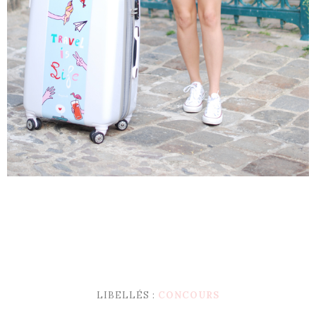
LIBELLÉS :
CONCOURS