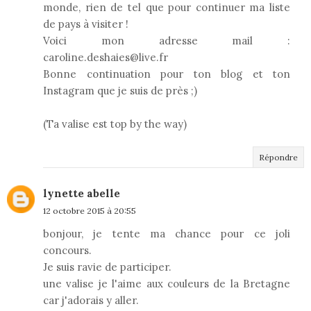
monde, rien de tel que pour continuer ma liste
de pays à visiter !
Voici mon adresse mail :
caroline.deshaies@live.fr
Bonne continuation pour ton blog et ton
Instagram que je suis de près ;)
(Ta valise est top by the way)
Répondre
lynette abelle
12 octobre 2015 à 20:55
bonjour, je tente ma chance pour ce joli
concours.
Je suis ravie de participer.
une valise je l'aime aux couleurs de la Bretagne
car j'adorais y aller.