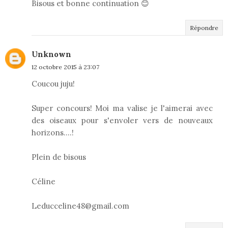
Bisous et bonne continuation 😊
Répondre
Unknown
12 octobre 2015 à 23:07
Coucou juju!
Super concours! Moi ma valise je l'aimerai avec
des oiseaux pour s'envoler vers de nouveaux
horizons....!
Plein de bisous
Céline
Leducceline48@gmail.com