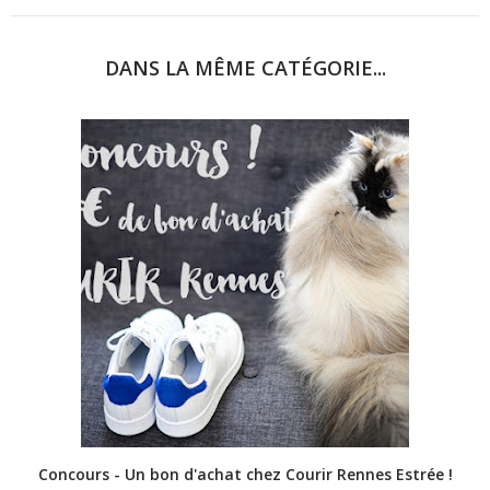
DANS LA MÊME CATÉGORIE...
Concours - Un bon d'achat chez Courir Rennes Estrée !