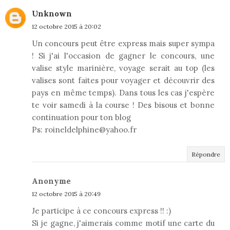
Unknown
12 octobre 2015 à 20:02
Un concours peut être express mais super sympa
! Si j'ai l'occasion de gagner le concours, une
valise style marinière, voyage serait au top (les
valises sont faites pour voyager et découvrir des
pays en même temps). Dans tous les cas j'espère
te voir samedi à la course ! Des bisous et bonne
continuation pour ton blog
Ps: roineldelphine@yahoo.fr
Répondre
Anonyme
12 octobre 2015 à 20:49
Je participe à ce concours express !! :)
Si je gagne, j'aimerais comme motif une carte du