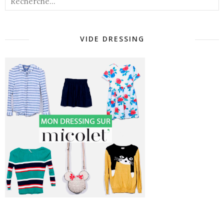
VIDE DRESSING