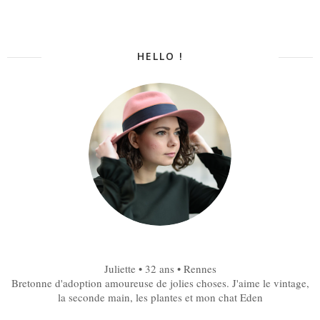
HELLO !
Juliette • 32 ans • Rennes
Bretonne d'adoption amoureuse de jolies choses. J'aime le vintage,
la seconde main, les plantes et mon chat Eden