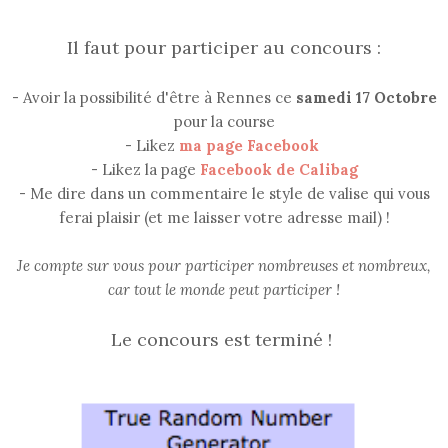
Il faut pour participer au concours :
- Avoir la possibilité d'être à Rennes ce
samedi 17 Octobre
pour la course
- Likez
ma page Facebook
- Likez la page
Facebook de Calibag
- Me dire dans un commentaire le style de valise qui vous
ferai plaisir (et me laisser votre adresse mail) !
Je compte sur vous pour participer nombreuses et nombreux,
car tout le monde peut participer !
Le concours est terminé !