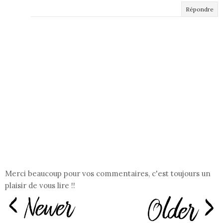
Répondre
Merci beaucoup pour vos commentaires, c'est toujours un
plaisir de vous lire !!