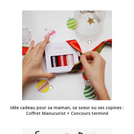
Idée cadeau pour sa maman, sa soeur ou ses copines :
Coffret Manucurist + Concours terminé