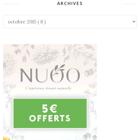
ARCHIVES