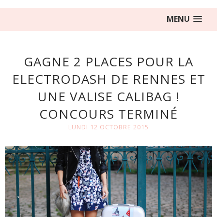
MENU
GAGNE 2 PLACES POUR LA
ELECTRODASH DE RENNES ET
UNE VALISE CALIBAG !
CONCOURS TERMINÉ
LUNDI 12 OCTOBRE 2015