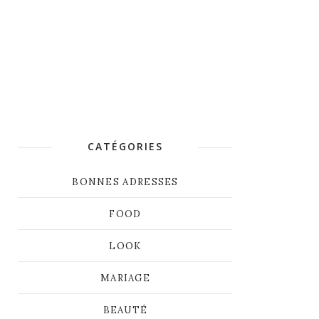
CATÉGORIES
BONNES ADRESSES
FOOD
LOOK
MARIAGE
BEAUTÉ