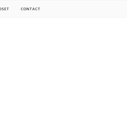
OSET
CONTACT