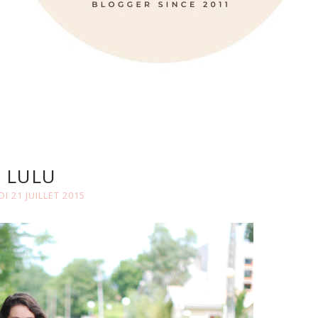
LULU
I 21 JUILLET 2015