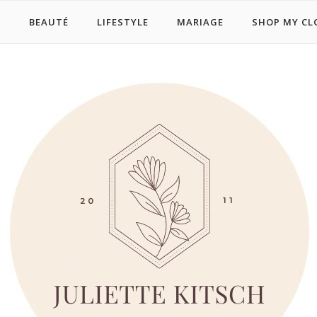
E
BEAUTÉ
LIFESTYLE
MARIAGE
SHOP MY CL