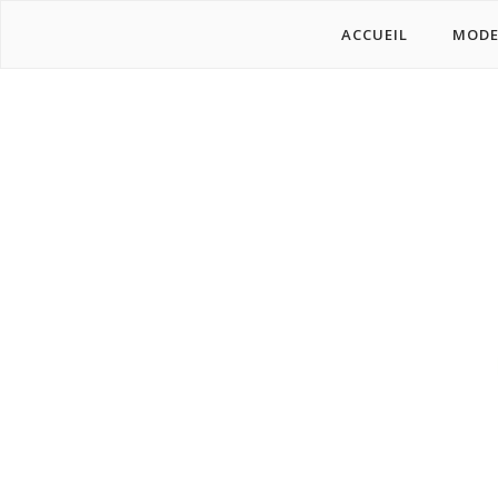
ACCUEIL
MOD