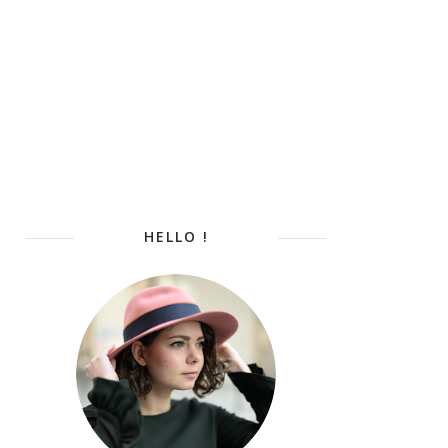
HELLO !