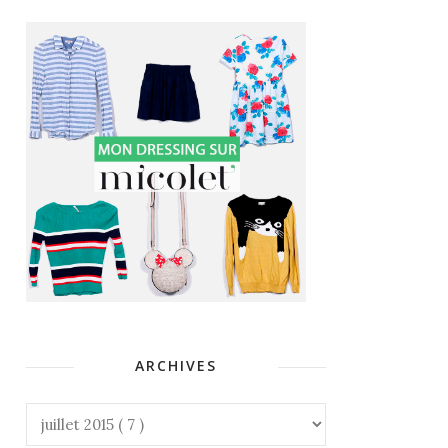
ARCHIVES