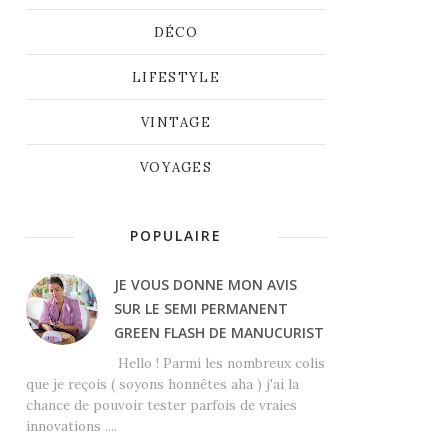
DÉCO
LIFESTYLE
VINTAGE
VOYAGES
POPULAIRE
JE VOUS DONNE MON AVIS
SUR LE SEMI PERMANENT
GREEN FLASH DE MANUCURIST
Hello ! Parmi les nombreux colis
que je reçois ( soyons honnêtes aha ) j'ai la
chance de pouvoir tester parfois de vraies
innovations ....