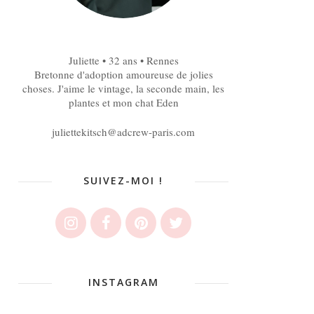
Juliette • 32 ans • Rennes
Bretonne d'adoption amoureuse de jolies
choses. J'aime le vintage, la seconde main, les
plantes et mon chat Eden
juliettekitsch@adcrew-paris.com
SUIVEZ-MOI !
INSTAGRAM