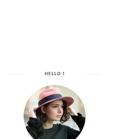
HELLO !