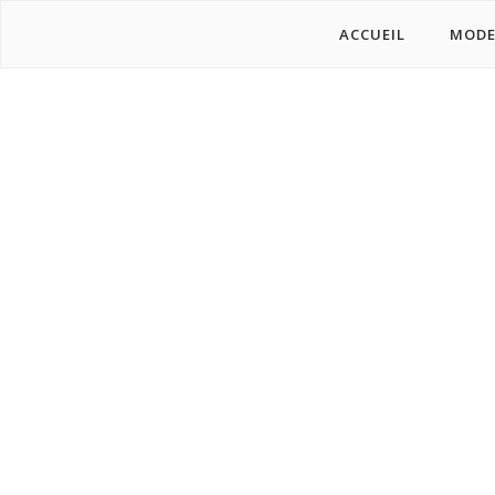
ACCUEIL
MOD