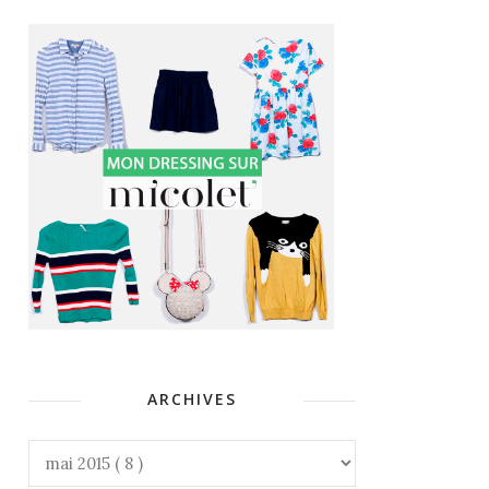
ARCHIVES