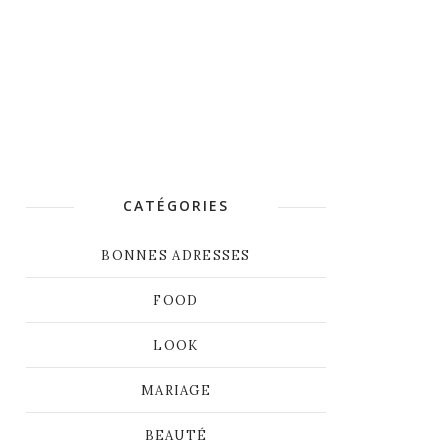
CATÉGORIES
BONNES ADRESSES
FOOD
LOOK
MARIAGE
BEAUTÉ