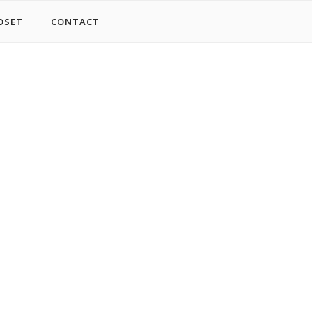
OSET
CONTACT