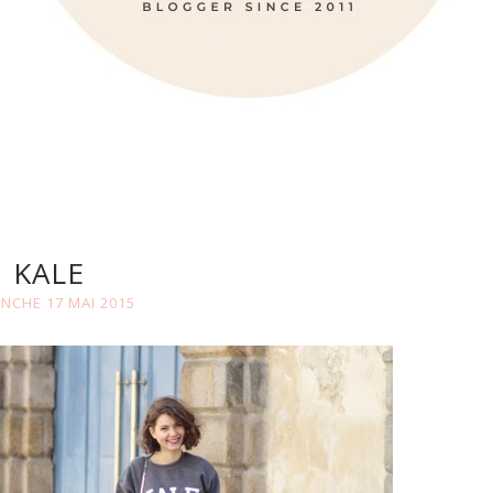
KALE
NCHE 17 MAI 2015