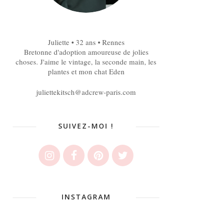
Juliette • 32 ans • Rennes
Bretonne d'adoption amoureuse de jolies
choses. J'aime le vintage, la seconde main, les
plantes et mon chat Eden
juliettekitsch@adcrew-paris.com
SUIVEZ-MOI !
INSTAGRAM