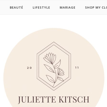
E
BEAUTÉ
LIFESTYLE
MARIAGE
SHOP MY CL