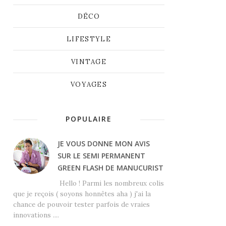
DÉCO
LIFESTYLE
VINTAGE
VOYAGES
POPULAIRE
JE VOUS DONNE MON AVIS
SUR LE SEMI PERMANENT
GREEN FLASH DE MANUCURIST
Hello ! Parmi les nombreux colis
que je reçois ( soyons honnêtes aha ) j'ai la
chance de pouvoir tester parfois de vraies
innovations ....