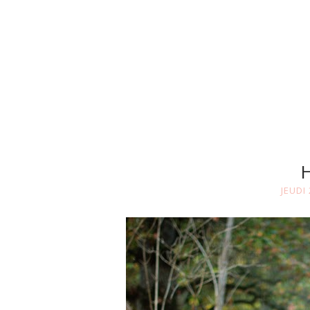
JEUDI