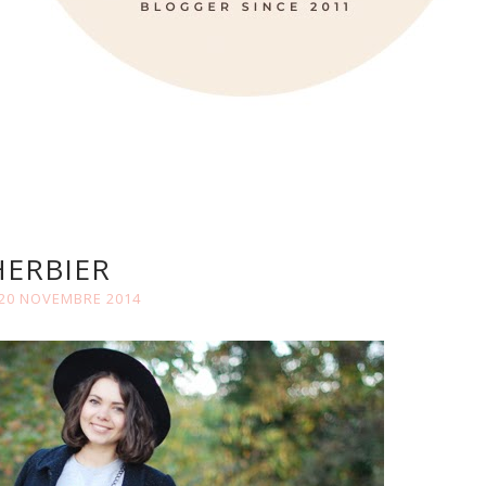
HERBIER
 20 NOVEMBRE 2014