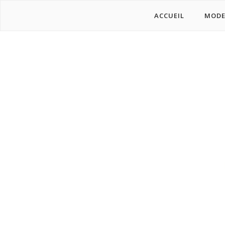
ACCUEIL
MOD