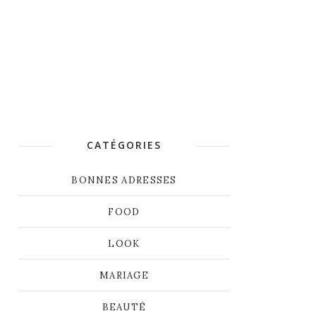
CATÉGORIES
BONNES ADRESSES
FOOD
LOOK
MARIAGE
BEAUTÉ