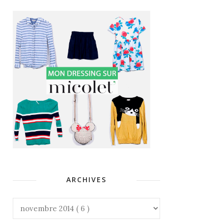
ARCHIVES