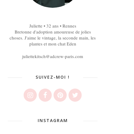
Juliette • 32 ans • Rennes
Bretonne d'adoption amoureuse de jolies
choses. J'aime le vintage, la seconde main, les
plantes et mon chat Eden
juliettekitsch@adcrew-paris.com
SUIVEZ-MOI !
INSTAGRAM