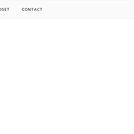
OSET
CONTACT