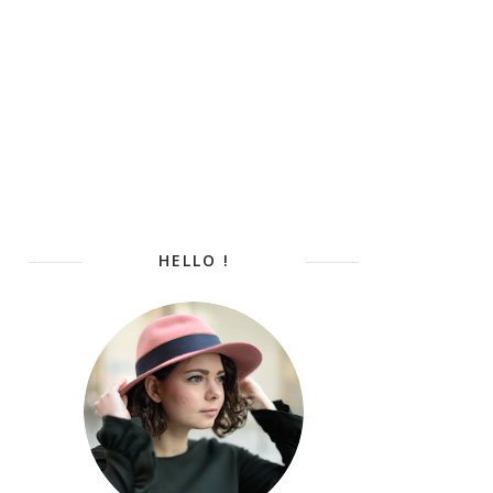
HELLO !