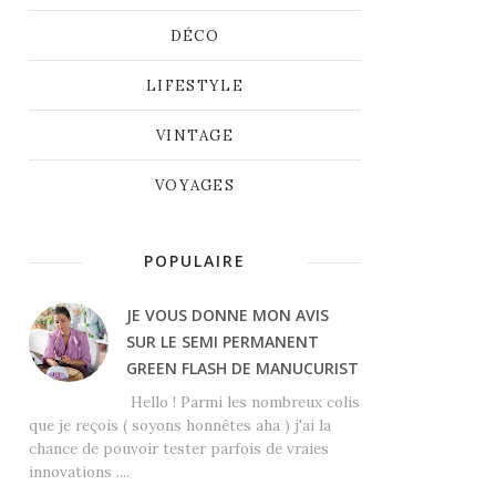
DÉCO
LIFESTYLE
VINTAGE
VOYAGES
POPULAIRE
JE VOUS DONNE MON AVIS
SUR LE SEMI PERMANENT
GREEN FLASH DE MANUCURIST
Hello ! Parmi les nombreux colis
que je reçois ( soyons honnêtes aha ) j'ai la
chance de pouvoir tester parfois de vraies
innovations ....