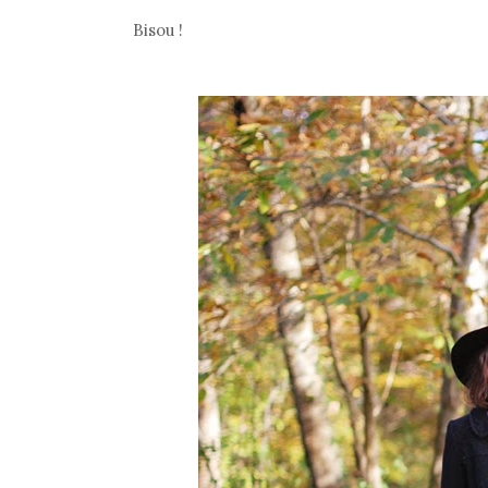
Bisou !