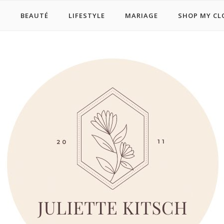
E
BEAUTÉ
LIFESTYLE
MARIAGE
SHOP MY CL