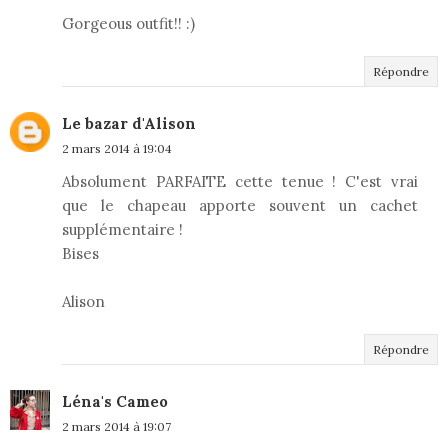
Gorgeous outfit!! :)
Répondre
Le bazar d'Alison
2 mars 2014 à 19:04
Absolument PARFAITE cette tenue ! C'est vrai
que le chapeau apporte souvent un cachet
supplémentaire !
Bises
Alison
Répondre
Léna's Cameo
2 mars 2014 à 19:07