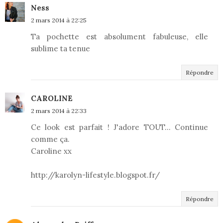
Ness
2 mars 2014 à 22:25
Ta pochette est absolument fabuleuse, elle
sublime ta tenue
Répondre
CAROLINE
2 mars 2014 à 22:33
Ce look est parfait ! J'adore TOUT... Continue
comme ça.
Caroline xx
http://karolyn-lifestyle.blogspot.fr/
Répondre