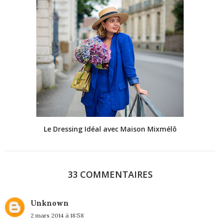
Le Dressing Idéal avec Maison Mixmélô
33 COMMENTAIRES
Unknown
2 mars 2014 à 18:58