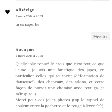
Alizéelge
2 mars 2014 à 20:13
tu es superbe !
Répondre
Anonyme
2 mars 2014 à 20:18
Quelle jolie tenue! Je crois que c'est tout ce que
j'aime... je suis une fanatique des jupes, en
particulier celles qui tournent (déformation de
danseuse!), des chapeaux, des talons, et cette
façon de porter une chemise avec tout ça, ça
m'inspire :)
Merci pour ces jolies photos (top le rappel de
couleur entre la pochette et le rouge à lèvre ^^)