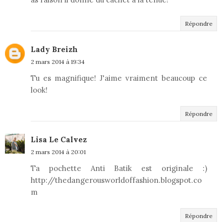
Répondre
Lady Breizh
2 mars 2014 à 19:34
Tu es magnifique! J'aime vraiment beaucoup ce
look!
Répondre
Lisa Le Calvez
2 mars 2014 à 20:01
Ta pochette Anti Batik est originale :)
http://thedangerousworldoffashion.blogspot.co
m
Répondre