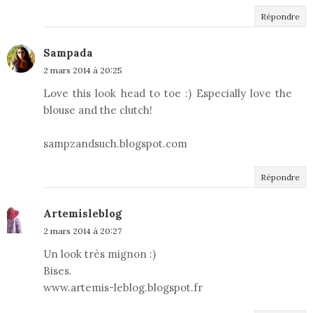
Répondre
Sampada
2 mars 2014 à 20:25
Love this look head to toe :) Especially love the
blouse and the clutch!
sampzandsuch.blogspot.com
Répondre
Artemisleblog
2 mars 2014 à 20:27
Un look très mignon :)
Bises.
www.artemis-leblog.blogspot.fr