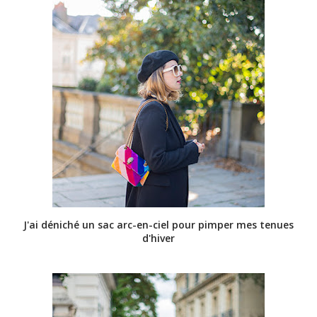
J'ai déniché un sac arc-en-ciel pour pimper mes tenues
d'hiver