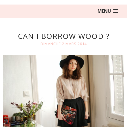
MENU
CAN I BORROW WOOD ?
DIMANCHE 2 MARS 2014