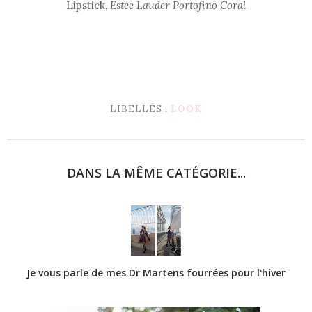
Lipstick,
Estée Lauder Portofino Coral
LIBELLÉS :
LOOK
DANS LA MÊME CATÉGORIE...
Je vous parle de mes Dr Martens fourrées pour l'hiver