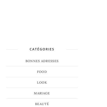
CATÉGORIES
BONNES ADRESSES
FOOD
LOOK
MARIAGE
BEAUTÉ