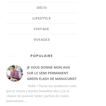
DÉCO
LIFESTYLE
VINTAGE
VOYAGES
POPULAIRE
JE VOUS DONNE MON AVIS
SUR LE SEMI PERMANENT
GREEN FLASH DE MANUCURIST
Hello ! Parmi les nombreux colis
que je reçois ( soyons honnêtes aha ) j'ai la
chance de pouvoir tester parfois de vraies
innovations ....