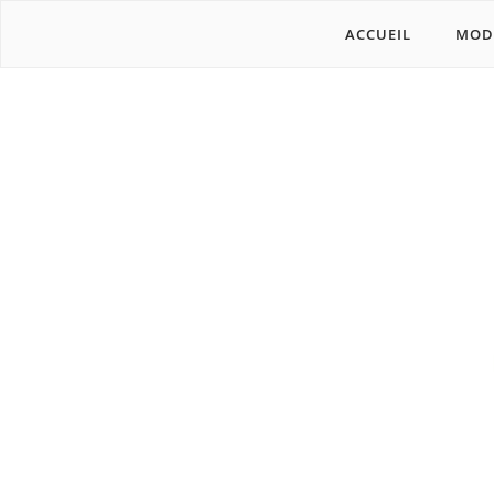
ACCUEIL
MOD