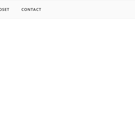
OSET
CONTACT