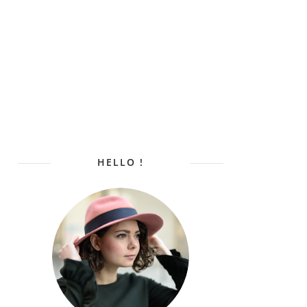
HELLO !