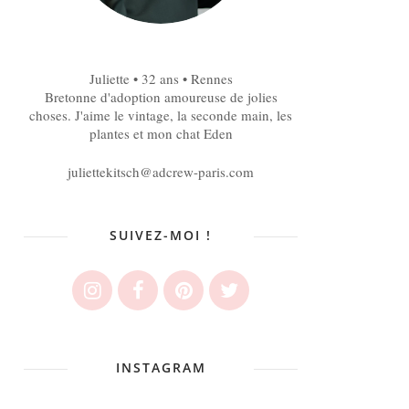
Juliette • 32 ans • Rennes
Bretonne d'adoption amoureuse de jolies
choses. J'aime le vintage, la seconde main, les
plantes et mon chat Eden
juliettekitsch@adcrew-paris.com
SUIVEZ-MOI !
INSTAGRAM