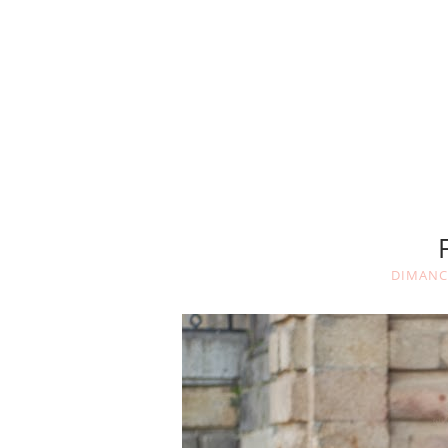
DIMANC