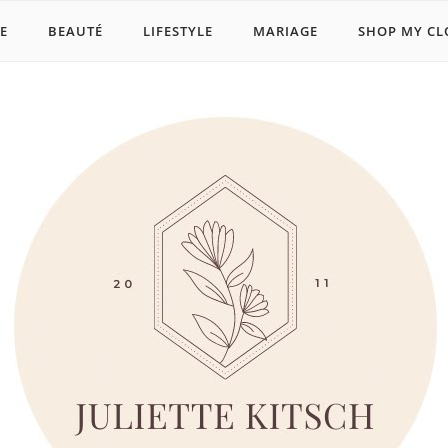
E
BEAUTÉ
LIFESTYLE
MARIAGE
SHOP MY CL