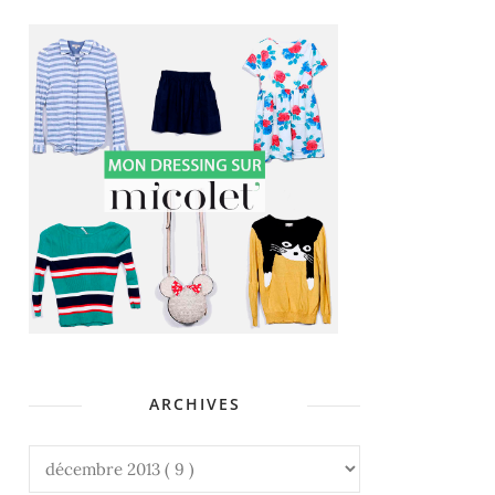
ARCHIVES