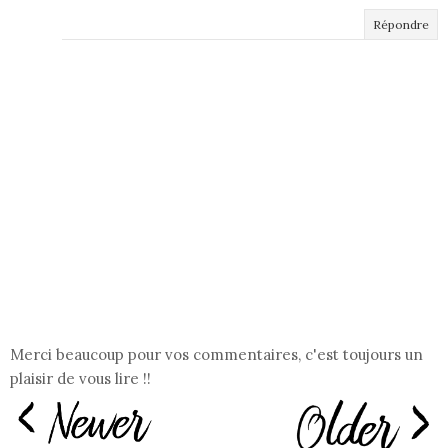
Répondre
Merci beaucoup pour vos commentaires, c'est toujours un
plaisir de vous lire !!