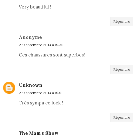
Very beautiful !
Répondre
Anonyme
27 septembre 2013 à 15:35
Ces chaussures sont superbes!
Répondre
Unknown
27 septembre 2013 à 15:51
Très sympa ce look !
Répondre
The Mam's Show