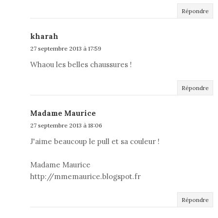
Répondre
kharah
27 septembre 2013 à 17:59
Whaou les belles chaussures !
Répondre
Madame Maurice
27 septembre 2013 à 18:06
J'aime beaucoup le pull et sa couleur !
Madame Maurice
http://mmemaurice.blogspot.fr
Répondre