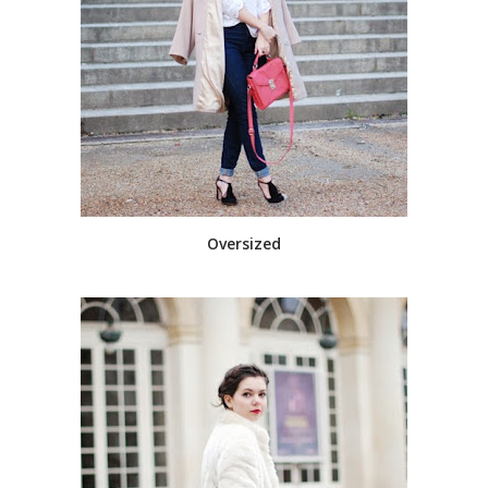
Oversized