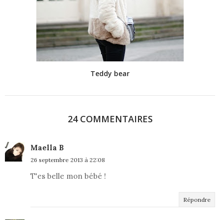
Teddy bear
24 COMMENTAIRES
Maella B
26 septembre 2013 à 22:08
T'es belle mon bébé !
Répondre