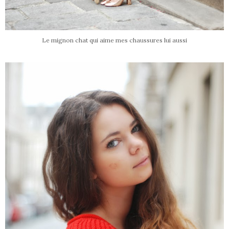
Le mignon chat qui aime mes chaussures lui aussi