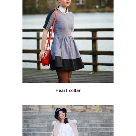
Heart collar