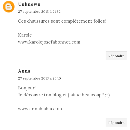
Unknown
27 septembre 2013 à 21:32
Ces chaussures sont complètement folles!
Karole
www.karolejosefabonnet.com
Répondre
Anna
27 septembre 2013 à 23:10
Bonjour!
Je découvre ton blog et j'aime beaucoup!! ;-)
www.annablabla.com
Répondre