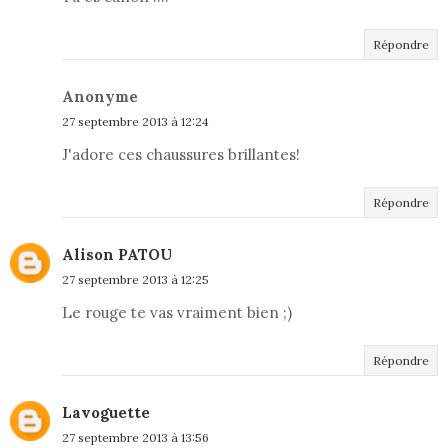
Répondre
Anonyme
27 septembre 2013 à 12:24
J'adore ces chaussures brillantes!
Répondre
Alison PATOU
27 septembre 2013 à 12:25
Le rouge te vas vraiment bien ;)
Répondre
Lavoguette
27 septembre 2013 à 13:56