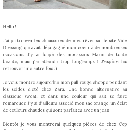
Hello !
J'ai pu trouver les chaussures de mes rêves sur le site Vide
Dressing, qui avait déjà gagné mon coeur à de nombreuses
occasions. J'y ai loupé des mocassins Marni de toute
beauté, mais j'ai attendu trop longtemps ! J'espère les
retrouver une autre fois :)
Je vous montre aujourd'hui mon pull rouge shoppé pendant
les soldes d'été chez Zara. Une bonne alternative au
classique sweat, et dans une couleur qui sait se faire
remarquer. J'y ai d'ailleurs associé mon sac orange, un éclat
de couleurs chaudes qui sont parfaites avec un jean.
Bientôt je vous montrerai quelques pièces de chez Cop