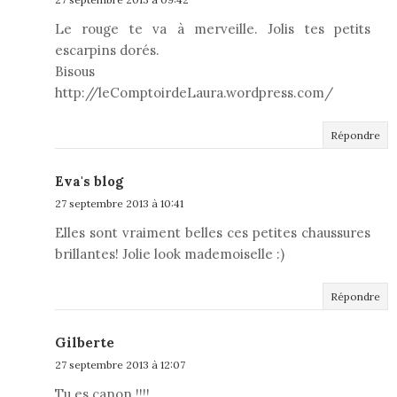
Le rouge te va à merveille. Jolis tes petits
escarpins dorés.
Bisous
http://leComptoirdeLaura.wordpress.com/
Répondre
Eva's blog
27 septembre 2013 à 10:41
Elles sont vraiment belles ces petites chaussures
brillantes! Jolie look mademoiselle :)
Répondre
Gilberte
27 septembre 2013 à 12:07
Tu es canon !!!!