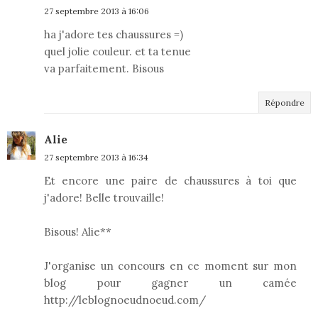
27 septembre 2013 à 16:06
ha j'adore tes chaussures =)
quel jolie couleur. et ta tenue
va parfaitement. Bisous
Répondre
Alie
27 septembre 2013 à 16:34
Et encore une paire de chaussures à toi que
j'adore! Belle trouvaille!
Bisous! Alie**
J'organise un concours en ce moment sur mon
blog pour gagner un camée
http://leblognoeudnoeud.com/