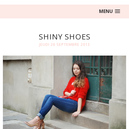
MENU
SHINY SHOES
JEUDI 26 SEPTEMBRE 2013