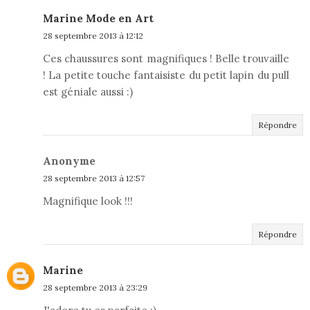
Marine Mode en Art
28 septembre 2013 à 12:12
Ces chaussures sont magnifiques ! Belle trouvaille
! La petite touche fantaisiste du petit lapin du pull
est géniale aussi :)
Répondre
Anonyme
28 septembre 2013 à 12:57
Magnifique look !!!
Répondre
Marine
28 septembre 2013 à 23:29