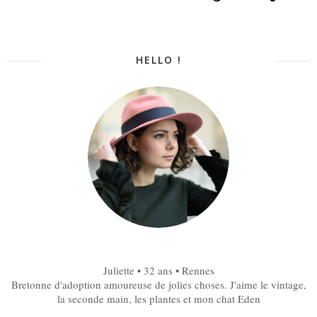
HELLO !
Juliette • 32 ans • Rennes
Bretonne d'adoption amoureuse de jolies choses. J'aime le vintage,
la seconde main, les plantes et mon chat Eden