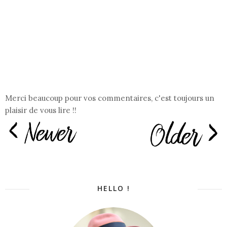
Merci beaucoup pour vos commentaires, c'est toujours un
plaisir de vous lire !!
HELLO !