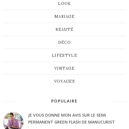
LOOK
MARIAGE
BEAUTÉ
DÉCO
LIFESTYLE
VINTAGE
VOYAGES
POPULAIRE
JE VOUS DONNE MON AVIS SUR LE SEMI
PERMANENT GREEN FLASH DE MANUCURIST