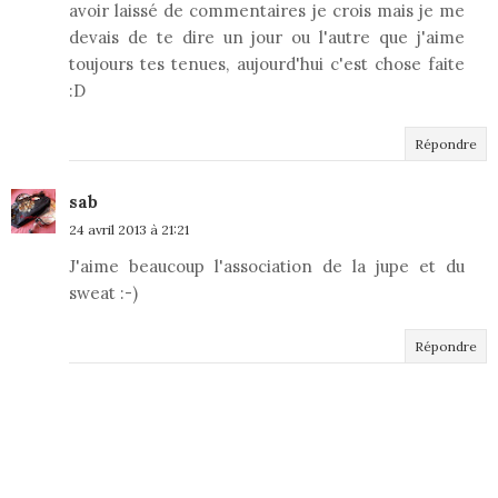
avoir laissé de commentaires je crois mais je me
devais de te dire un jour ou l'autre que j'aime
toujours tes tenues, aujourd'hui c'est chose faite
:D
Répondre
sab
24 avril 2013 à 21:21
J'aime beaucoup l'association de la jupe et du
sweat :-)
Répondre