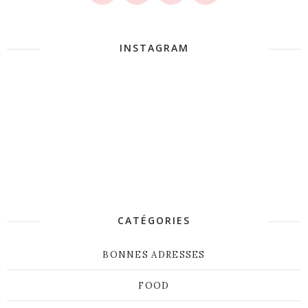
INSTAGRAM
CATÉGORIES
BONNES ADRESSES
FOOD