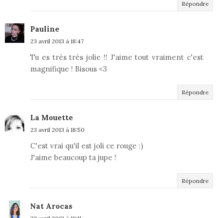
Répondre
Pauline
23 avril 2013 à 18:47
Tu es très très jolie !! J'aime tout vraiment c'est
magnifique ! Bisous <3
Répondre
La Mouette
23 avril 2013 à 18:50
C'est vrai qu'il est joli ce rouge :)
J'aime beaucoup ta jupe !
Répondre
Nat Arocas