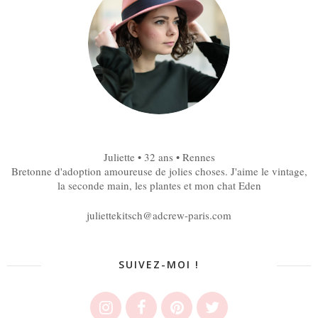
Juliette • 32 ans • Rennes
Bretonne d'adoption amoureuse de jolies choses. J'aime le vintage,
la seconde main, les plantes et mon chat Eden
juliettekitsch@adcrew-paris.com
SUIVEZ-MOI !