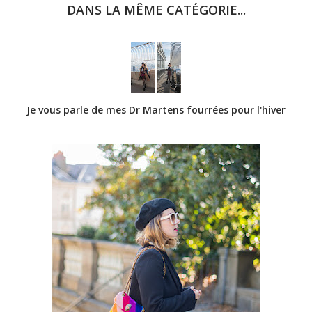
DANS LA MÊME CATÉGORIE...
Je vous parle de mes Dr Martens fourrées pour l'hiver