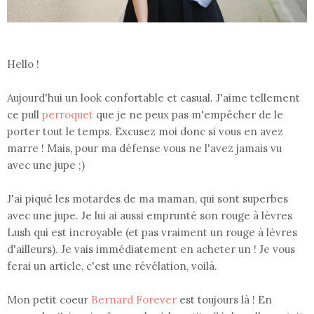
Hello !
Aujourd'hui un look confortable et casual. J'aime tellement
ce pull
perroquet
que je ne peux pas m'empêcher de le
porter tout le temps. Excusez moi donc si vous en avez
marre ! Mais, pour ma défense vous ne l'avez jamais vu
avec une jupe ;)
J'ai piqué les motardes de ma maman, qui sont superbes
avec une jupe. Je lui ai aussi emprunté son rouge à lèvres
Lush qui est incroyable (et pas vraiment un rouge à lèvres
d'ailleurs). Je vais immédiatement en acheter un ! Je vous
ferai un article, c'est une révélation, voilà.
Mon petit coeur
Bernard Forever
est toujours là ! En