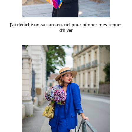
J'ai déniché un sac arc-en-ciel pour pimper mes tenues
d'hiver