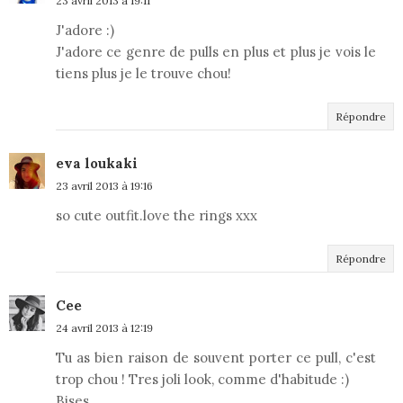
23 avril 2013 à 19:11
J'adore :)
J'adore ce genre de pulls en plus et plus je vois le
tiens plus je le trouve chou!
Répondre
eva loukaki
23 avril 2013 à 19:16
so cute outfit.love the rings xxx
Répondre
Cee
24 avril 2013 à 12:19
Tu as bien raison de souvent porter ce pull, c'est
trop chou ! Tres joli look, comme d'habitude :)
Bises,