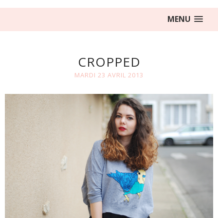
MENU
CROPPED
MARDI 23 AVRIL 2013