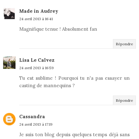
Made in Audrey
24 avril 2013 à 16:41
Magnifique tenue ! Absolument fan
Répondre
Lisa Le Calvez
24 avril 2013 à 16:59
Tu est sublime ! Pourquoi tu n'a pas essayer un
casting de mannequins ?
Répondre
Cassandra
24 avril 2013 à 17:19
Je suis ton blog depuis quelques temps déjà sans