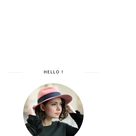
HELLO !