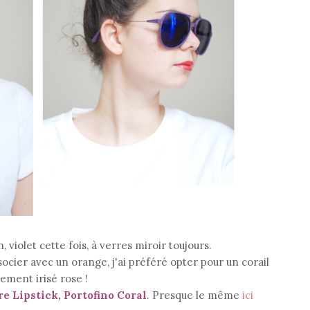
, violet cette fois, à verres miroir toujours.
socier avec un orange, j'ai préféré opter pour un corail
ement irisé rose !
e Lipstick, Portofino Coral
. Presque le même
ici