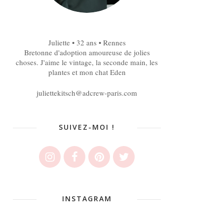
Juliette • 32 ans • Rennes
Bretonne d'adoption amoureuse de jolies
choses. J'aime le vintage, la seconde main, les
plantes et mon chat Eden
juliettekitsch@adcrew-paris.com
SUIVEZ-MOI !
INSTAGRAM