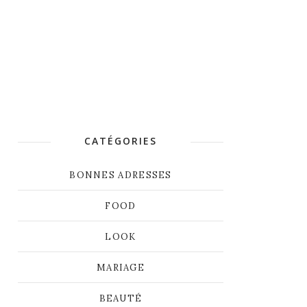
CATÉGORIES
BONNES ADRESSES
FOOD
LOOK
MARIAGE
BEAUTÉ