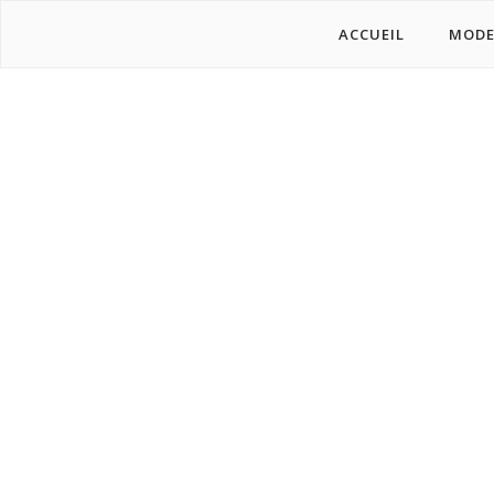
ACCUEIL
MOD