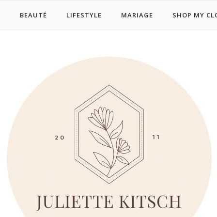
E
BEAUTÉ
LIFESTYLE
MARIAGE
SHOP MY CL