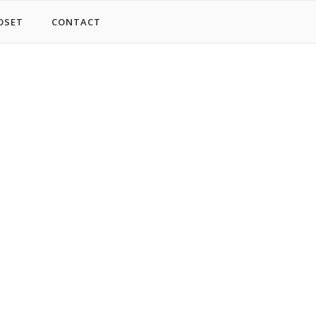
OSET
CONTACT