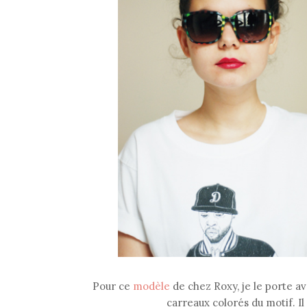
Pour ce
modèle
de chez Roxy, je le porte av
carreaux colorés du motif. 