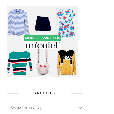
ARCHIVES