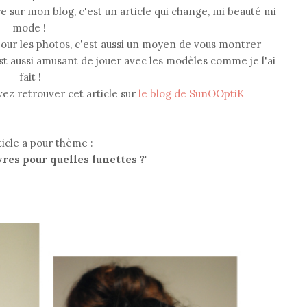
e sur mon blog, c'est un article qui change, mi beauté mi
mode !
pour les photos, c'est aussi un moyen de vous montrer
st aussi amusant de jouer avec les modèles comme je l'ai
fait !
vez retrouver cet article sur
le blog de SunOOptiK
ticle a pour thème :
vres pour quelles lunettes ?"