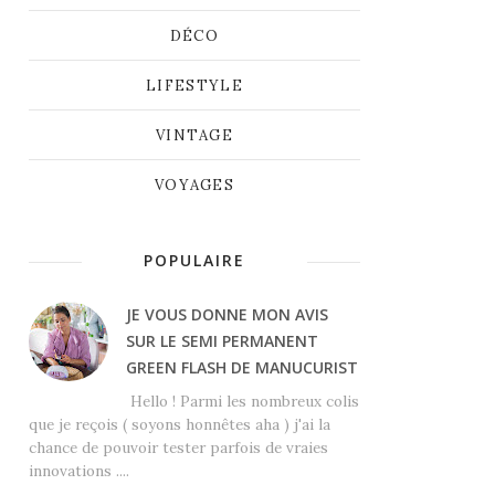
DÉCO
LIFESTYLE
VINTAGE
VOYAGES
POPULAIRE
JE VOUS DONNE MON AVIS
SUR LE SEMI PERMANENT
GREEN FLASH DE MANUCURIST
Hello ! Parmi les nombreux colis
que je reçois ( soyons honnêtes aha ) j'ai la
chance de pouvoir tester parfois de vraies
innovations ....