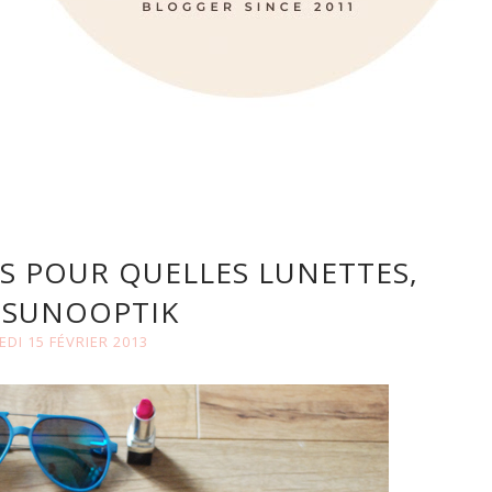
S POUR QUELLES LUNETTES,
 SUNOOPTIK
DI 15 FÉVRIER 2013