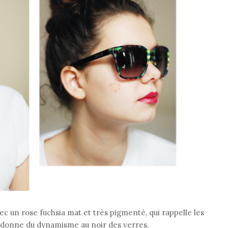
ec un rose fuchsia mat et très pigmenté, qui rappelle les
Il donne du dynamisme au noir des verres.