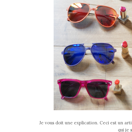
Je vous doit une explication. Ceci est un art
qui je 