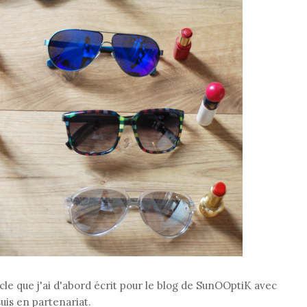
icle que j'ai d'abord écrit pour le blog de SunOOptiK avec
suis en partenariat.