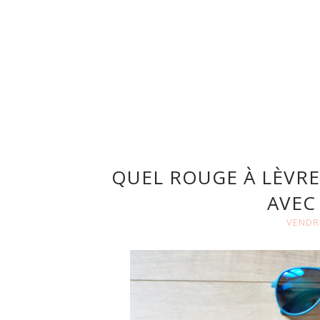
QUEL ROUGE À LÈVRE
AVEC
VENDRE