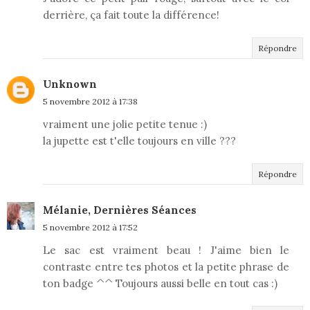
derrière, ça fait toute la différence!
Répondre
Unknown
5 novembre 2012 à 17:38
vraiment une jolie petite tenue :)
la jupette est t'elle toujours en ville ???
Répondre
Mélanie, Dernières Séances
5 novembre 2012 à 17:52
Le sac est vraiment beau ! J'aime bien le
contraste entre tes photos et la petite phrase de
ton badge ^^ Toujours aussi belle en tout cas :)