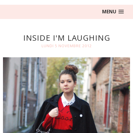
MENU
INSIDE I'M LAUGHING
LUNDI 5 NOVEMBRE 2012