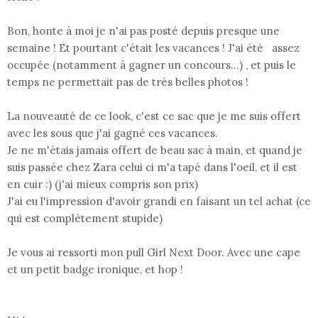
Bon, honte à moi je n'ai pas posté depuis presque une
semaine ! Et pourtant c'était les vacances ! J'ai été assez
occupée (notamment à gagner un concours...) , et puis le
temps ne permettait pas de très belles photos !
La nouveauté de ce look, c'est ce sac que je me suis offert
avec les sous que j'ai gagné ces vacances.
Je ne m'étais jamais offert de beau sac à main, et quand je
suis passée chez Zara celui ci m'a tapé dans l'oeil, et il est
en cuir :) (j'ai mieux compris son prix)
J'ai eu l'impression d'avoir grandi en faisant un tel achat (ce
qui est complètement stupide)
Je vous ai ressorti mon pull Girl Next Door. Avec une cape
et un petit badge ironique, et hop !