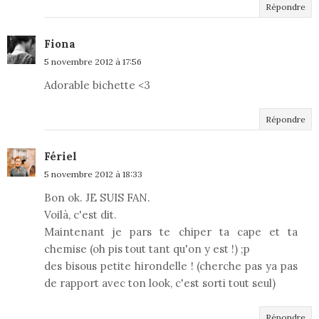
Répondre
Fiona
5 novembre 2012 à 17:56
Adorable bichette <3
Répondre
Fériel
5 novembre 2012 à 18:33
Bon ok. JE SUIS FAN.
Voilà, c'est dit.
Maintenant je pars te chiper ta cape et ta
chemise (oh pis tout tant qu'on y est !) ;p
des bisous petite hirondelle ! (cherche pas ya pas
de rapport avec ton look, c'est sorti tout seul)
Répondre