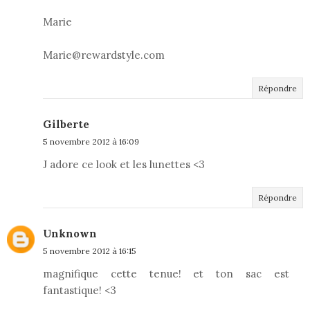
Marie
Marie@rewardstyle.com
Répondre
Gilberte
5 novembre 2012 à 16:09
J adore ce look et les lunettes <3
Répondre
Unknown
5 novembre 2012 à 16:15
magnifique cette tenue! et ton sac est
fantastique! <3