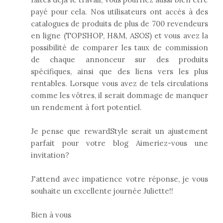
payé pour cela. Nos utilisateurs ont accès à des
catalogues de produits de plus de 700 revendeurs
en ligne (TOPSHOP, H&M, ASOS) et vous avez la
possibilité de comparer les taux de commission
de chaque annonceur sur des produits
spécifiques, ainsi que des liens vers les plus
rentables. Lorsque vous avez de tels circulations
comme les vôtres, il serait dommage de manquer
un rendement à fort potentiel.
Je pense que rewardStyle serait un ajustement
parfait pour votre blog Aimeriez-vous une
invitation?
J'attend avec impatience votre réponse, je vous
souhaite un excellente journée Juliette!!
Bien à vous