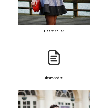
Heart collar
Obsessed #1