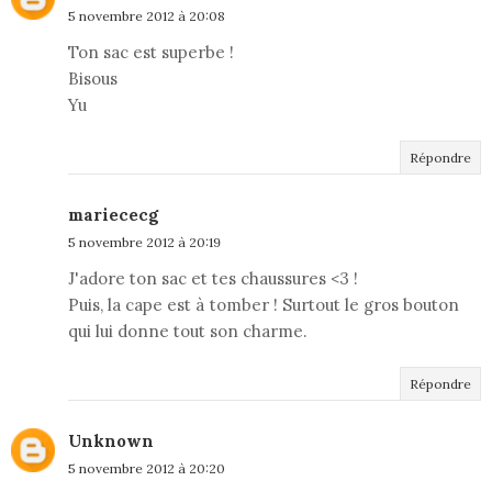
5 novembre 2012 à 20:08
Ton sac est superbe !
Bisous
Yu
Répondre
mariececg
5 novembre 2012 à 20:19
J'adore ton sac et tes chaussures <3 !
Puis, la cape est à tomber ! Surtout le gros bouton
qui lui donne tout son charme.
Répondre
Unknown
5 novembre 2012 à 20:20