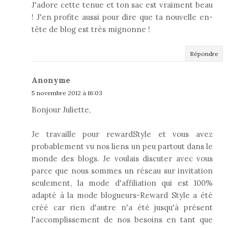
J'adore cette tenue et ton sac est vraiment beau
! J'en profite aussi pour dire que ta nouvelle en-
tête de blog est très mignonne !
Répondre
Anonyme
5 novembre 2012 à 16:03
Bonjour Juliette,
Je travaille pour rewardStyle et vous avez
probablement vu nos liens un peu partout dans le
monde des blogs. Je voulais discuter avec vous
parce que nous sommes un réseau sur invitation
seulement, la mode d'affiliation qui est 100%
adapté à la mode blogueurs-Reward Style a été
créé car rien d'autre n'a été jusqu'à présent
l'accomplissement de nos besoins en tant que