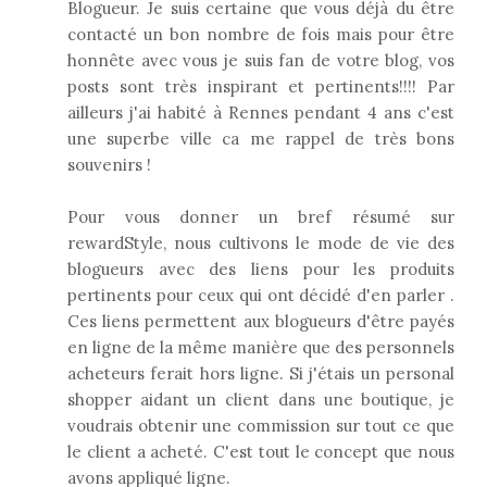
Blogueur. Je suis certaine que vous déjà du être
contacté un bon nombre de fois mais pour être
honnête avec vous je suis fan de votre blog, vos
posts sont très inspirant et pertinents!!!! Par
ailleurs j'ai habité à Rennes pendant 4 ans c'est
une superbe ville ca me rappel de très bons
souvenirs !
Pour vous donner un bref résumé sur
rewardStyle, nous cultivons le mode de vie des
blogueurs avec des liens pour les produits
pertinents pour ceux qui ont décidé d'en parler .
Ces liens permettent aux blogueurs d'être payés
en ligne de la même manière que des personnels
acheteurs ferait hors ligne. Si j'étais un personal
shopper aidant un client dans une boutique, je
voudrais obtenir une commission sur tout ce que
le client a acheté. C'est tout le concept que nous
avons appliqué ligne.