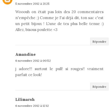
5 novembre 2012 à 21:25
Wooouh on était pas loin des 20 commentaires
n'empêche ;) Comme je l'ai déjà dit, ton sac c'est
un petit bijoux ! L'une de tes plus belle tenue :)
Allez, bisous poulette <3
Répondre
Amandine
6 novembre 2012 à 00:52
j adore!!! surtout le pull! si rouges!! vraiment
parfait ce look!
Répondre
Lilimarsh
6 novembre 2012 à 12:12