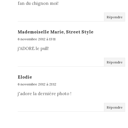
fan du chignon moi!
Répondre
Mademoiselle Marie, Street Style
6 novembre 2012 à 13:11
j'ADORE le pull!
Répondre
Elodie
6 novembre 2012 à 21:12
j'adore la dernière photo !
Répondre