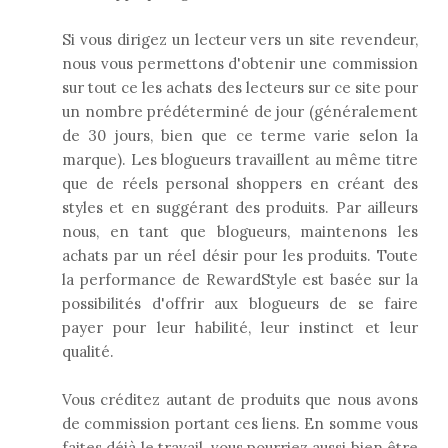
Si vous dirigez un lecteur vers un site revendeur,
nous vous permettons d'obtenir une commission
sur tout ce les achats des lecteurs sur ce site pour
un nombre prédéterminé de jour (généralement
de 30 jours, bien que ce terme varie selon la
marque). Les blogueurs travaillent au même titre
que de réels personal shoppers en créant des
styles et en suggérant des produits. Par ailleurs
nous, en tant que blogueurs, maintenons les
achats par un réel désir pour les produits. Toute
la performance de RewardStyle est basée sur la
possibilités d'offrir aux blogueurs de se faire
payer pour leur habilité, leur instinct et leur
qualité.
Vous créditez autant de produits que nous avons
de commission portant ces liens. En somme vous
faites déjà le travail, vous pourriez aussi bien être