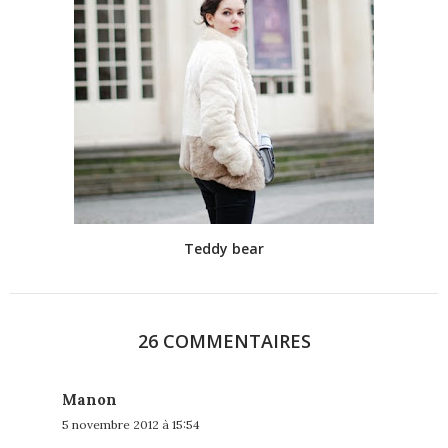
Teddy bear
26 COMMENTAIRES
Manon
5 novembre 2012 à 15:54