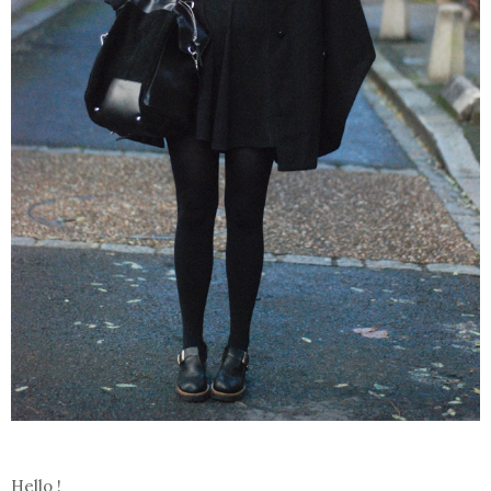
Hello !